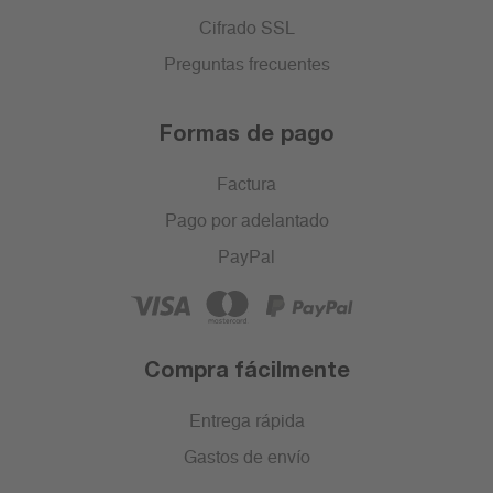
Cifrado SSL
Preguntas frecuentes
Formas de pago
Factura
Pago por adelantado
PayPal
Compra fácilmente
Entrega rápida
Gastos de envío