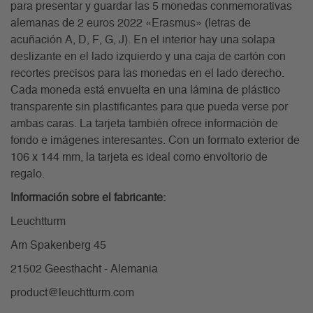
para presentar y guardar las 5 monedas conmemorativas
alemanas de 2 euros 2022 «Erasmus» (letras de
acuñación A, D, F, G, J). En el interior hay una solapa
deslizante en el lado izquierdo y una caja de cartón con
recortes precisos para las monedas en el lado derecho.
Cada moneda está envuelta en una lámina de plástico
transparente sin plastificantes para que pueda verse por
ambas caras. La tarjeta también ofrece información de
fondo e imágenes interesantes. Con un formato exterior de
106 x 144 mm, la tarjeta es ideal como envoltorio de
regalo.
Información sobre el fabricante:
Leuchtturm
Am Spakenberg 45
21502 Geesthacht - Alemania
product@leuchtturm.com