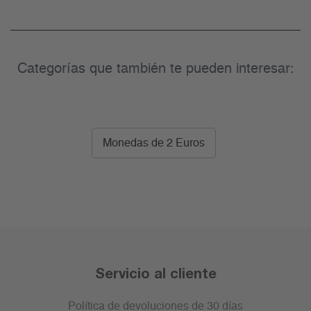
Categorías que también te pueden interesar:
Monedas de 2 Euros
Servicio al cliente
Política de devoluciones de 30 días