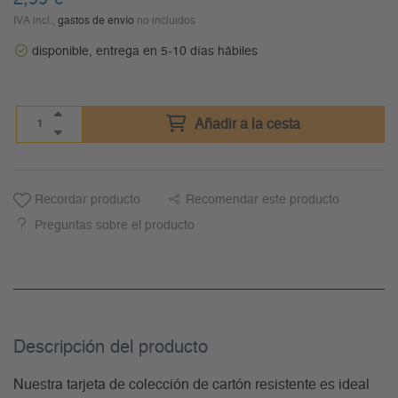
IVA incl.,
gastos de envío
no incluidos
disponible, entrega en 5-10 días hábiles
Añadir a la cesta
Recordar producto
Recomendar este producto
Preguntas sobre el producto
Descripción del producto
Nuestra tarjeta de colección de cartón resistente es ideal