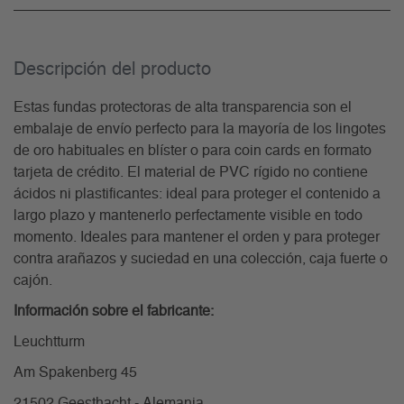
Descripción del producto
Estas fundas protectoras de alta transparencia son el
embalaje de envío perfecto para la mayoría de los lingotes
de oro habituales en blíster o para coin cards en formato
tarjeta de crédito. El material de PVC rígido no contiene
ácidos ni plastificantes: ideal para proteger el contenido a
largo plazo y mantenerlo perfectamente visible en todo
momento. Ideales para mantener el orden y para proteger
contra arañazos y suciedad en una colección, caja fuerte o
cajón.
Información sobre el fabricante:
Leuchtturm
Am Spakenberg 45
21502 Geesthacht - Alemania