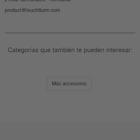
product@leuchtturm.com
Categorías que también te pueden interesar:
Más accesorios