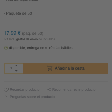
- Paquete de 50
17,99
€
(paq. de 50)
IVA incl.,
gastos de envío
no incluidos
disponible, entrega en 5-10 días hábiles
Añadir a la cesta
Recordar producto
Recomendar este producto
Preguntas sobre el producto