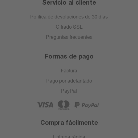
Servicio al cliente
Política de devoluciones de 30 días
Cifrado SSL
Preguntas frecuentes
Formas de pago
Factura
Pago por adelantado
PayPal
Compra fácilmente
Entrega rápida