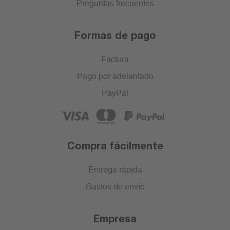
Preguntas frecuentes
Formas de pago
Factura
Pago por adelantado
PayPal
Compra fácilmente
Entrega rápida
Gastos de envío
Empresa