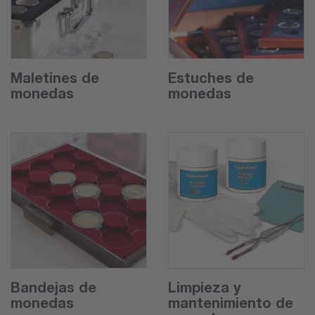
Maletines de
Estuches de
monedas
monedas
Bandejas de
Limpieza y
monedas
mantenimiento de