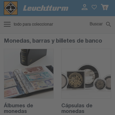
0
Buscar
todo para coleccionar
Monedas, barras y billetes de banco
Álbumes de
Cápsulas de
monedas
monedas