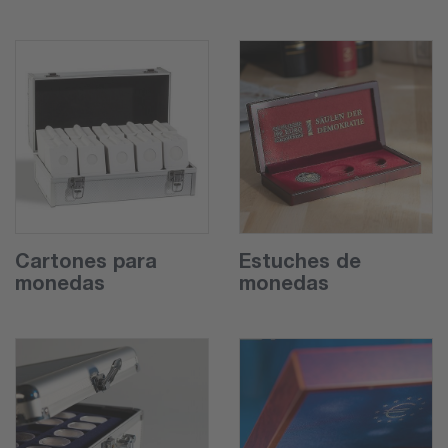
Cartones para
Estuches de
monedas
monedas