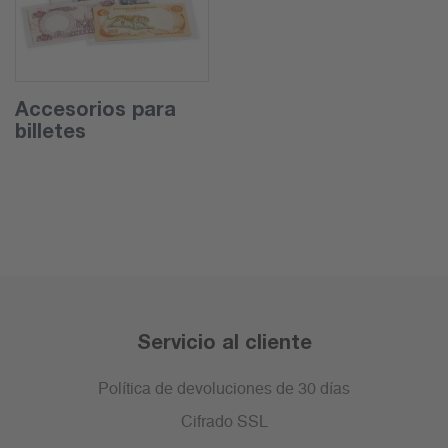
Accesorios para
billetes
Servicio al cliente
Política de devoluciones de 30 días
Cifrado SSL