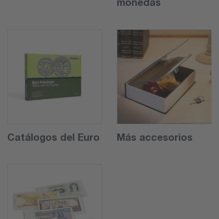
monedas
Catálogos del Euro
Más accesorios