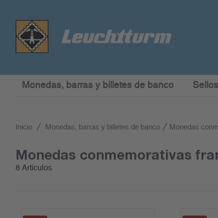
Monedas, barras y billetes de banco
Sellos
Inicio
Monedas, barras y billetes de banco
Monedas conme
Monedas conmemorativas fra
8 Artículos