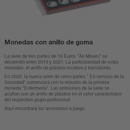
Monedas con anillo de goma
La serie de tres partes de 10 Euros "Air Moves" se
desarrolló entre 2019 y 2021. La particularidad de estas
monedas: el anillo de plástico incoloro y translúcido.
En 2022, la nueva serie de cinco partes " En servicio de la
Sociedad" comenzará con la emisión de la primera
moneda "Enfermería". Las emisiones de la serie se
acuñan con un anillo de plástico en el color característico
del respectivo grupo profesional.
Aquí encontrará los accesorios a juego.