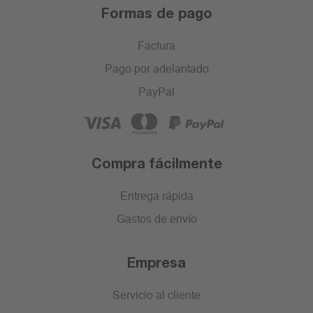
Formas de pago
Factura
Pago por adelantado
PayPal
Compra fácilmente
Entrega rápida
Gastos de envío
Empresa
Servicio al cliente