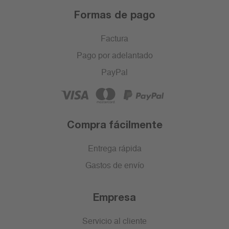
Formas de pago
Factura
Pago por adelantado
PayPal
Compra fácilmente
Entrega rápida
Gastos de envío
Empresa
Servicio al cliente