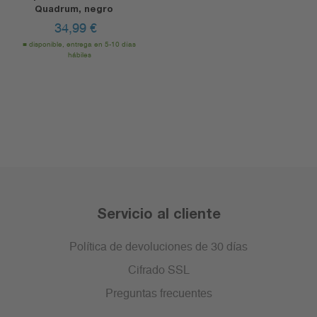
Quadrum, negro
34,99
€
disponible, entrega en 5-10 días
hábiles
Servicio al cliente
Política de devoluciones de 30 días
Cifrado SSL
Preguntas frecuentes