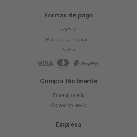
Formas de pago
Factura
Pago por adelantado
PayPal
Compra fácilmente
Entrega rápida
Gastos de envío
Empresa