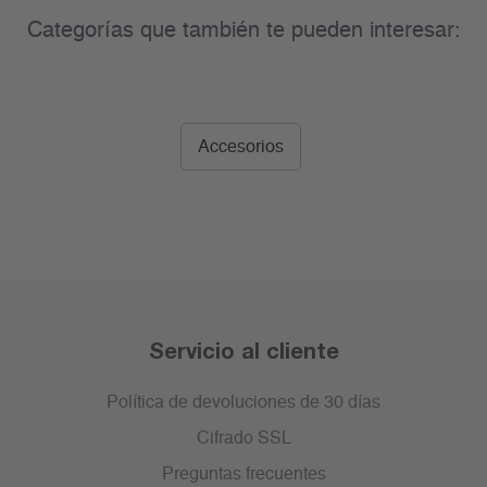
Categorías que también te pueden interesar:
Accesorios
Servicio al cliente
Política de devoluciones de 30 días
Cifrado SSL
Preguntas frecuentes