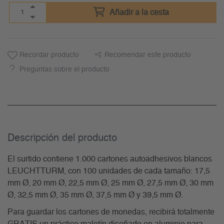
Añadir a la cesta
Recordar producto
Recomendar este producto
Preguntas sobre el producto
Descripción del producto
El surtido contiene 1.000 cartones autoadhesivos blancos
LEUCHTTURM, con 100 unidades de cada tamaño: 17,5
mm Ø, 20 mm Ø, 22,5 mm Ø, 25 mm Ø, 27,5 mm Ø, 30 mm
Ø, 32,5 mm Ø, 35 mm Ø, 37,5 mm Ø y 39,5 mm Ø.
Para guardar los cartones de monedas, recibirá totalmente