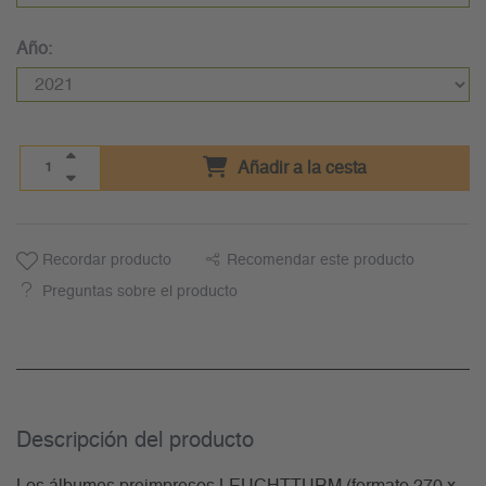
Año:
Añadir a la cesta
Recordar producto
Recomendar este producto
Preguntas sobre el producto
Descripción del producto