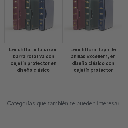
Leuchtturm tapa con
Leuchtturm tapa de
barra rotativa con
anillas Excellent, en
cajetín protector en
diseño clásico con
diseño clásico
cajetín protector
Categorías que también te pueden interesar: