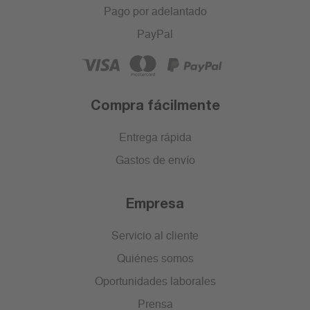
Pago por adelantado
PayPal
Compra fácilmente
Entrega rápida
Gastos de envío
Empresa
Servicio al cliente
Quiénes somos
Oportunidades laborales
Prensa