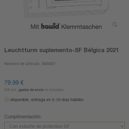
Leuchtturm suplemento-SF Bélgica 2021
Número de artículo:
366697
79,99 €
IVA incl.,
gastos de envío
no incluidos
disponible, entrega en 5-10 días hábiles
Cumplimentación: