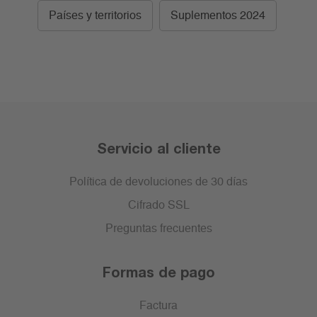
Países y territorios
Suplementos 2024
Servicio al cliente
Política de devoluciones de 30 días
Cifrado SSL
Preguntas frecuentes
Formas de pago
Factura