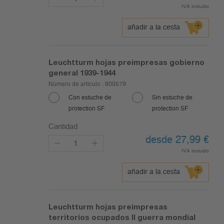
IVA incluido
añadir a la cesta
Leuchtturm hojas preimpresas gobierno
general 1939-1944
Número de artículo :
800579
Con estuche de
Sin estuche de
protection SF
protection SF
Cantidad
desde 27,99
€
IVA incluido
añadir a la cesta
Leuchtturm hojas preimpresas
territorios ocupados II guerra mondial