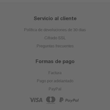
Servicio al cliente
Política de devoluciones de 30 días
Cifrado SSL
Preguntas frecuentes
Formas de pago
Factura
Pago por adelantado
PayPal