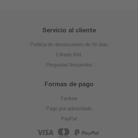
Servicio al cliente
Política de devoluciones de 30 días
Cifrado SSL
Preguntas frecuentes
Formas de pago
Factura
Pago por adelantado
PayPal