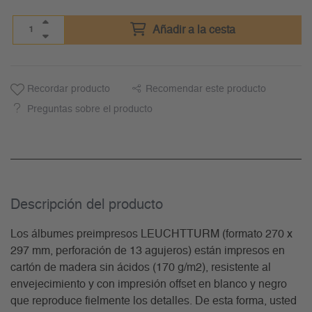
Añadir a la cesta
Recordar producto
Recomendar este producto
Preguntas sobre el producto
Descripción del producto
Los álbumes preimpresos LEUCHTTURM (formato 270 x
297 mm, perforación de 13 agujeros) están impresos en
cartón de madera sin ácidos (170 g/m2), resistente al
envejecimiento y con impresión offset en blanco y negro
que reproduce fielmente los detalles. De esta forma, usted