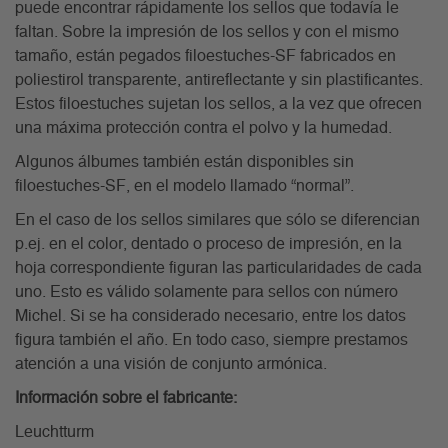
puede encontrar rápidamente los sellos que todavía le
faltan. Sobre la impresión de los sellos y con el mismo
tamaño, están pegados filoestuches-SF fabricados en
poliestirol transparente, antireflectante y sin plastificantes.
Estos filoestuches sujetan los sellos, a la vez que ofrecen
una máxima protección contra el polvo y la humedad.
Algunos álbumes también están disponibles sin
filoestuches-SF, en el modelo llamado “normal”.
En el caso de los sellos similares que sólo se diferencian
p.ej. en el color, dentado o proceso de impresión, en la
hoja correspondiente figuran las particularidades de cada
uno. Esto es válido solamente para sellos con número
Michel. Si se ha considerado necesario, entre los datos
figura también el año. En todo caso, siempre prestamos
atención a una visión de conjunto armónica.
Información sobre el fabricante:
Leuchtturm