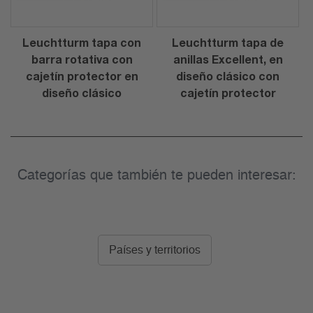
Leuchtturm tapa con
Leuchtturm tapa de
barra rotativa con
anillas Excellent, en
cajetín protector en
diseño clásico con
diseño clásico
cajetín protector
Categorías que también te pueden interesar:
Países y territorios