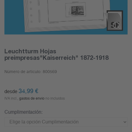
Leuchtturm Hojas
preimpresas"Kaiserreich" 1872-1918
Número de artículo:
800569
34,99
€
desde
IVA incl.,
gastos de envío
no incluidos
Cumplimentación: