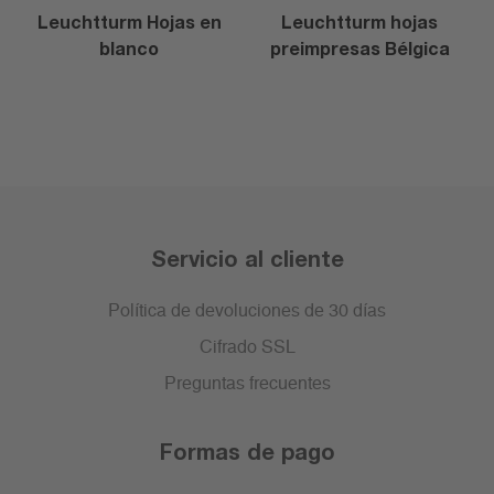
Leuchtturm Hojas en
Leuchtturm hojas
blanco
preimpresas Bélgica
Servicio al cliente
Política de devoluciones de 30 días
Cifrado SSL
Preguntas frecuentes
Formas de pago