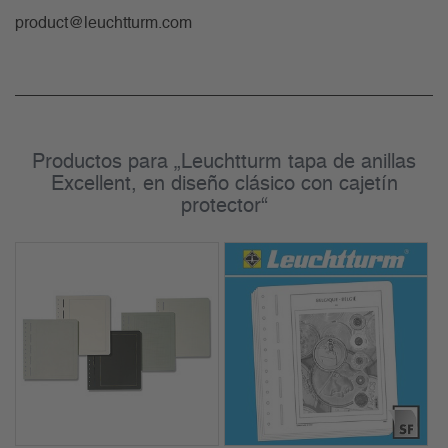
product@leuchtturm.com
Productos para „Leuchtturm tapa de anillas
Excellent, en diseño clásico con cajetín
protector“