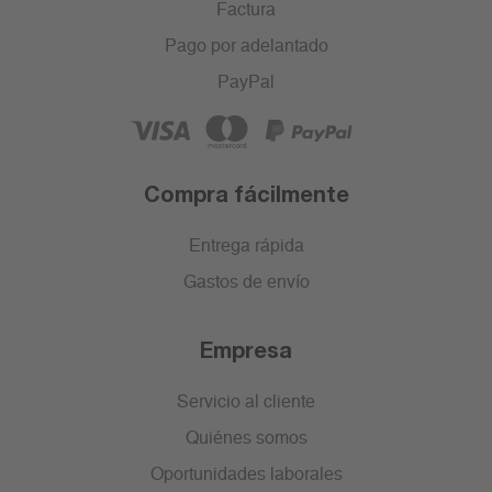
Factura
Pago por adelantado
PayPal
Compra fácilmente
Entrega rápida
Gastos de envío
Empresa
Servicio al cliente
Quiénes somos
Oportunidades laborales