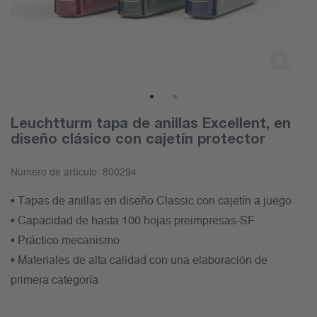
1
2
Leuchtturm tapa de anillas Excellent, en
diseño clásico con cajetín protector
Número de artículo:
800294
• Tapas de anillas en diseño Classic con cajetín a juego
• Capacidad de hasta 100 hojas preimpresas-SF
• Práctico mecanismo
• Materiales de alta calidad con una elaboración de
primera categoría