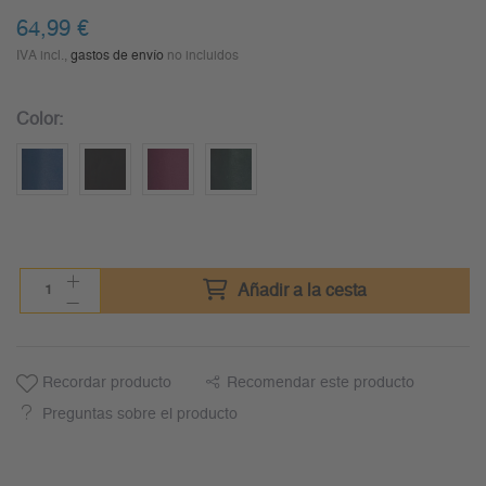
64,99
€
IVA incl.,
gastos de envío
no incluidos
Color:
Añadir a la cesta
Recordar producto
Recomendar este producto
Preguntas sobre el producto