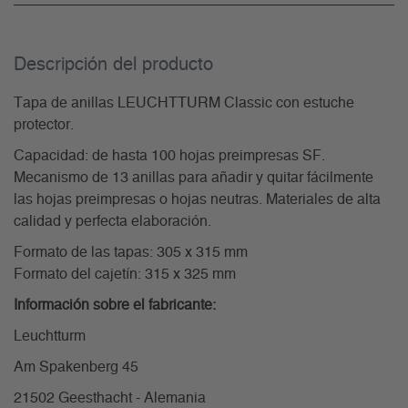
Descripción del producto
Tapa de anillas LEUCHTTURM Classic con estuche
protector.
Capacidad: de hasta 100 hojas preimpresas SF.
Mecanismo de 13 anillas para añadir y quitar fácilmente
las hojas preimpresas o hojas neutras. Materiales de alta
calidad y perfecta elaboración.
Formato de las tapas: 305 x 315 mm
Formato del cajetín: 315 x 325 mm
Información sobre el fabricante:
Leuchtturm
Am Spakenberg 45
21502 Geesthacht - Alemania