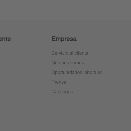
ente
Empresa
Servicio al cliente
Quiénes somos
Oportunidades laborales
Prensa
Catálogos