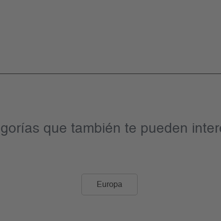
gorías que también te pueden inter
Europa