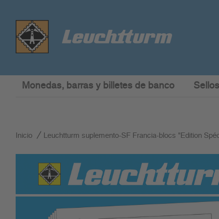
Monedas, barras y billetes de banco
Sellos
Inicio
Leuchtturm suplemento-SF Francia-blocs "Edition Spéc