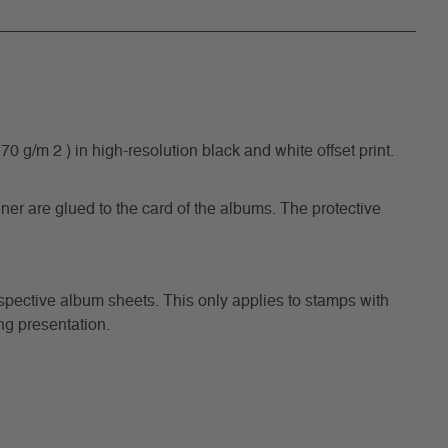
/m 2 ) in high-resolution black and white offset print.
ner are glued to the card of the albums. The protective
respective album sheets. This only applies to stamps with
ng presentation.