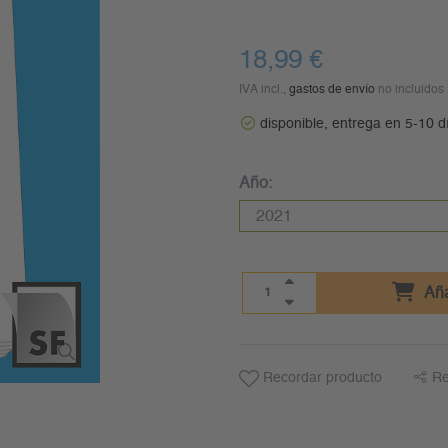
18,99 €
IVA incl.,
gastos de envío
no incluidos
disponible, entrega en 5-10 d
Año:
Aña
Recordar producto
Re