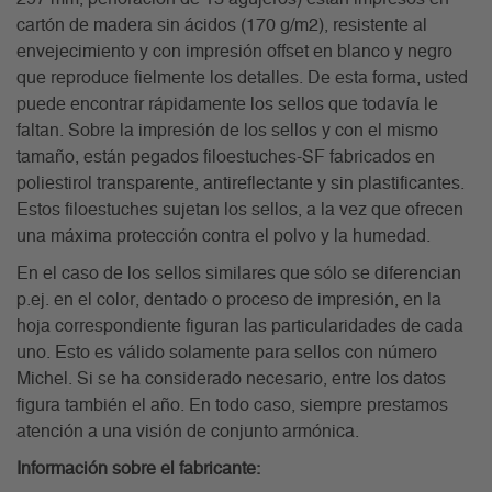
cartón de madera sin ácidos (170 g/m2), resistente al
envejecimiento y con impresión offset en blanco y negro
que reproduce fielmente los detalles. De esta forma, usted
puede encontrar rápidamente los sellos que todavía le
faltan. Sobre la impresión de los sellos y con el mismo
tamaño, están pegados filoestuches-SF fabricados en
poliestirol transparente, antireflectante y sin plastificantes.
Estos filoestuches sujetan los sellos, a la vez que ofrecen
una máxima protección contra el polvo y la humedad.
En el caso de los sellos similares que sólo se diferencian
p.ej. en el color, dentado o proceso de impresión, en la
hoja correspondiente figuran las particularidades de cada
uno. Esto es válido solamente para sellos con número
Michel. Si se ha considerado necesario, entre los datos
figura también el año. En todo caso, siempre prestamos
atención a una visión de conjunto armónica.
Información sobre el fabricante: