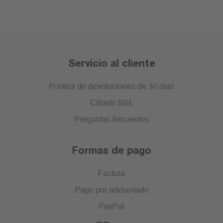
Servicio al cliente
Política de devoluciones de 30 días
Cifrado SSL
Preguntas frecuentes
Formas de pago
Factura
Pago por adelantado
PayPal