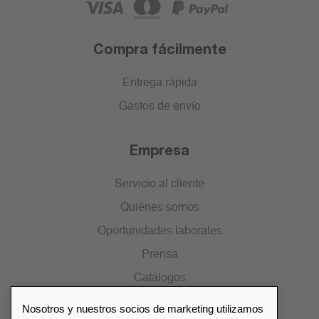
Compra fácilmente
Entrega rápida
Gastos de envío
Empresa
Servicio al cliente
Quiénes somos
Oportunidades laborales
Prensa
Catálogos
Nosotros y nuestros socios de marketing utilizamos