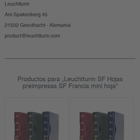
Leuchtturm
Am Spakenberg 45
21502 Geesthacht - Alemania
product@leuchtturm.com
Productos para „Leuchtturm SF Hojas
preimpresas SF Francia mini hoja“