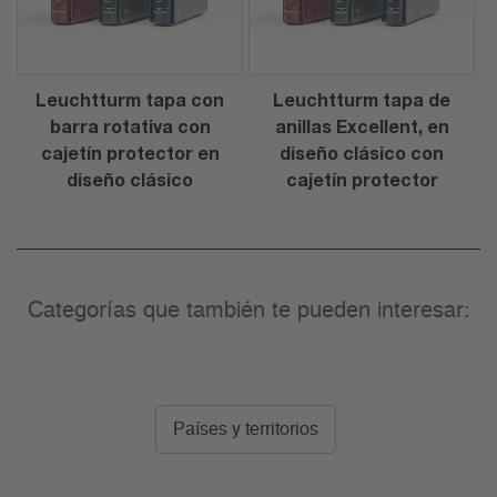
Leuchtturm tapa con
Leuchtturm tapa de
barra rotativa con
anillas Excellent, en
cajetín protector en
diseño clásico con
diseño clásico
cajetín protector
Categorías que también te pueden interesar:
Países y territorios