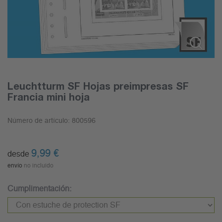
Leuchtturm SF Hojas preimpresas SF
Francia mini hoja
Número de artículo:
800596
9,99
€
desde
envío
no incluido
Cumplimentación: