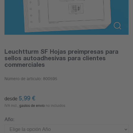
Leuchtturm SF Hojas preimpresas para
sellos autoadhesivas para clientes
commerciales
Número de artículo:
800595
5,99
€
desde
IVA incl.,
gastos de envío
no incluidos
Año: