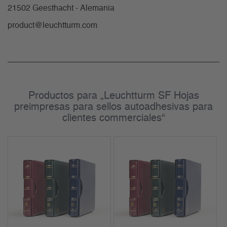
21502 Geesthacht - Alemania
product@leuchtturm.com
Productos para „Leuchtturm SF Hojas
preimpresas para sellos autoadhesivas para
clientes commerciales“