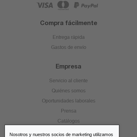
Compra fácilmente
Entrega rápida
Gastos de envío
Empresa
Servicio al cliente
Quiénes somos
Oportunidades laborales
Prensa
Catálogos
Nosotros y nuestros socios de marketing utilizamos