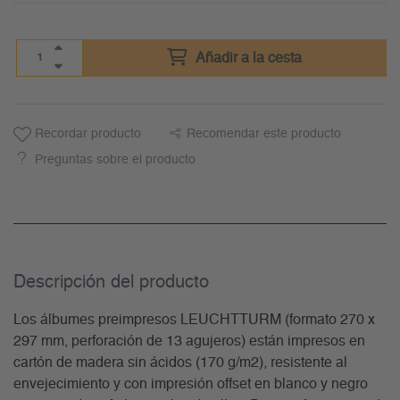
Añadir a la cesta
Recordar producto
Recomendar este producto
Preguntas sobre el producto
Descripción del producto
Los álbumes preimpresos LEUCHTTURM (formato 270 x
297 mm, perforación de 13 agujeros) están impresos en
cartón de madera sin ácidos (170 g/m2), resistente al
envejecimiento y con impresión offset en blanco y negro