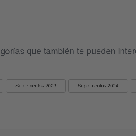
gorías que también te pueden inter
Suplementos 2023
Suplementos 2024