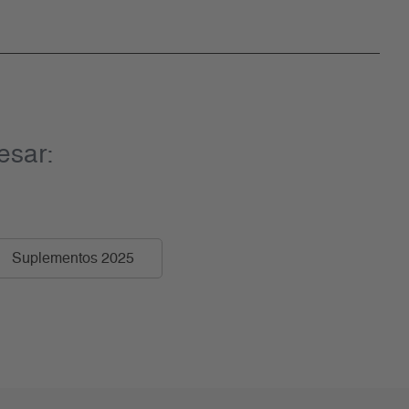
esar:
Suplementos 2025