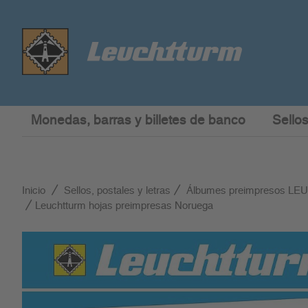
Monedas, barras y billetes de banco
Sellos
Inicio
Sellos, postales y letras
Álbumes preimpresos L
Leuchtturm hojas preimpresas Noruega