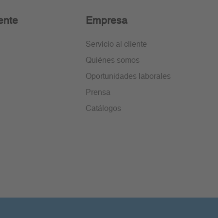
ente
Empresa
Servicio al cliente
Quiénes somos
Oportunidades laborales
Prensa
Catálogos