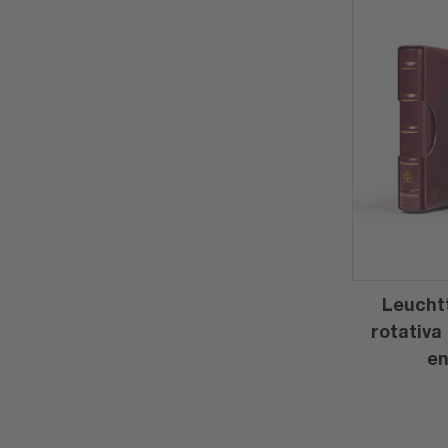
Leucht
rotativa
en