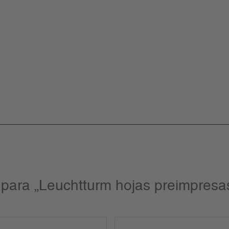
 para „Leuchtturm hojas preimpresa