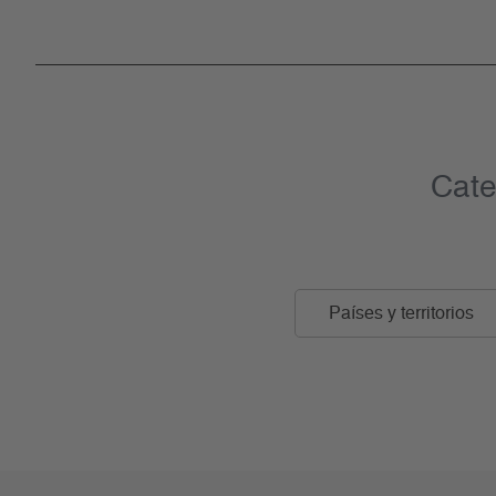
Cate
Países y territorios