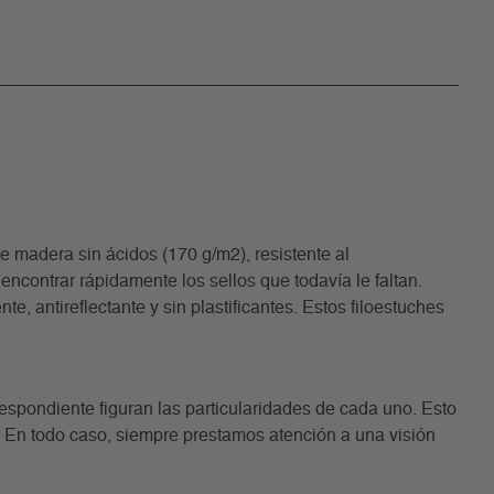
madera sin ácidos (170 g/m2), resistente al
encontrar rápidamente los sellos que todavía le faltan.
, antireflectante y sin plastificantes. Estos filoestuches
rrespondiente figuran las particularidades de cada uno. Esto
. En todo caso, siempre prestamos atención a una visión