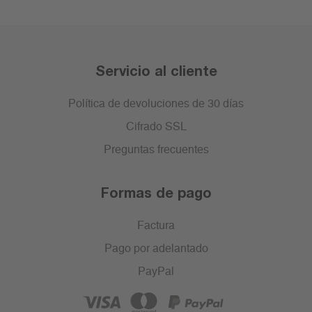
Servicio al cliente
Política de devoluciones de 30 días
Cifrado SSL
Preguntas frecuentes
Formas de pago
Factura
Pago por adelantado
PayPal