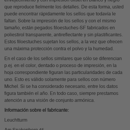
envejecimiento y con impresión offset en blanco y negro
que reproduce fielmente los detalles. De esta forma, usted
puede encontrar rápidamente los sellos que todavía le
faltan. Sobre la impresión de los sellos y con el mismo
tamaño, están pegados filoestuches-SF fabricados en
poliestirol transparente, antireflectante y sin plastificantes.
Estos filoestuches sujetan los sellos, a la vez que ofrecen
una máxima protección contra el polvo y la humedad.
En el caso de los sellos similares que sólo se diferencian
p.ej. en el color, dentado o proceso de impresión, en la
hoja correspondiente figuran las particularidades de cada
uno. Esto es válido solamente para sellos con número
Michel. Si se ha considerado necesario, entre los datos
figura también el año. En todo caso, siempre prestamos
atención a una visión de conjunto armónica.
Información sobre el fabricante:
Leuchtturm