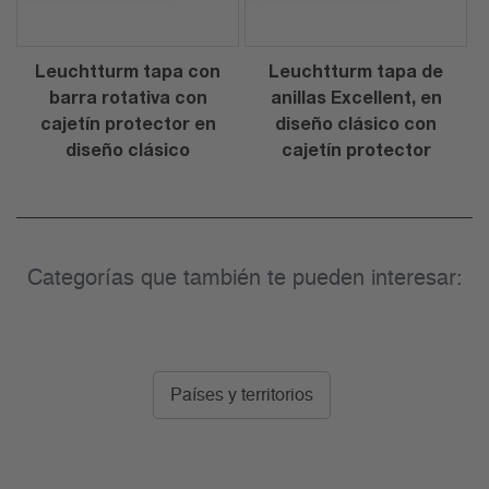
Leuchtturm tapa con
Leuchtturm tapa de
barra rotativa con
anillas Excellent, en
cajetín protector en
diseño clásico con
diseño clásico
cajetín protector
Categorías que también te pueden interesar:
Países y territorios