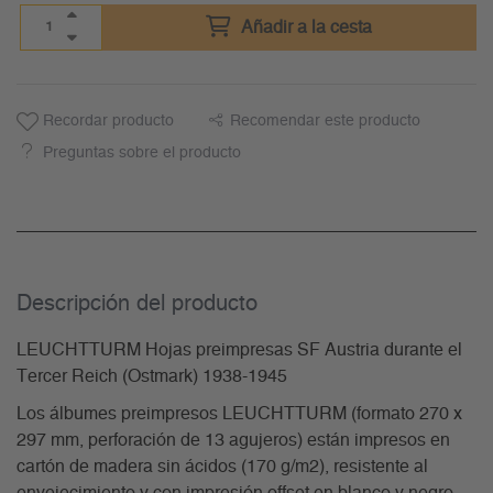
Añadir a la cesta
Recordar producto
Recomendar este producto
Preguntas sobre el producto
Descripción del producto
LEUCHTTURM Hojas preimpresas SF Austria durante el
Tercer Reich (Ostmark) 1938-1945
Los álbumes preimpresos LEUCHTTURM (formato 270 x
297 mm, perforación de 13 agujeros) están impresos en
cartón de madera sin ácidos (170 g/m2), resistente al