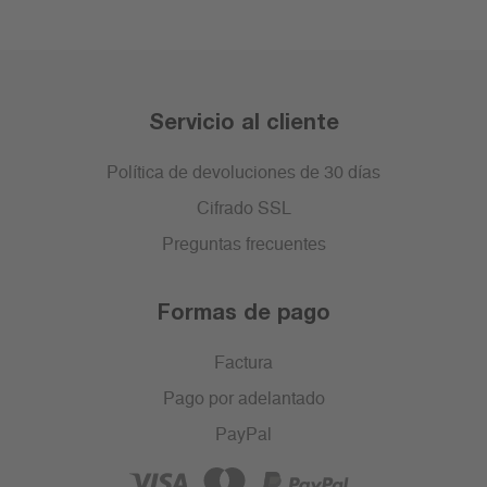
Servicio al cliente
Política de devoluciones de 30 días
Cifrado SSL
Preguntas frecuentes
Formas de pago
Factura
Pago por adelantado
PayPal