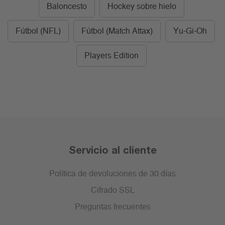
Baloncesto
Hockey sobre hielo
Fútbol (NFL)
Fútbol (Match Attax)
Yu-Gi-Oh
Players Edition
Servicio al cliente
Política de devoluciones de 30 días
Cifrado SSL
Preguntas frecuentes