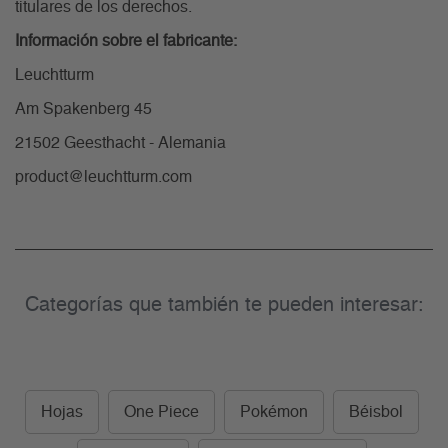
titulares de los derechos.
Información sobre el fabricante:
Leuchtturm
Am Spakenberg 45
21502 Geesthacht - Alemania
product@leuchtturm.com
Categorías que también te pueden interesar:
Hojas
One Piece
Pokémon
Béisbol