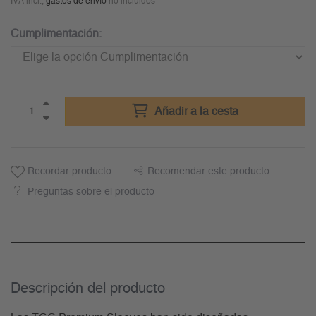
IVA incl.,
gastos de envío
no incluidos
Cumplimentación:
Añadir a la cesta
Recordar producto
Recomendar este producto
Preguntas sobre el producto
Descripción del producto