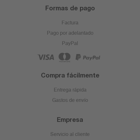
Formas de pago
Factura
Pago por adelantado
PayPal
Compra fácilmente
Entrega rápida
Gastos de envío
Empresa
Servicio al cliente