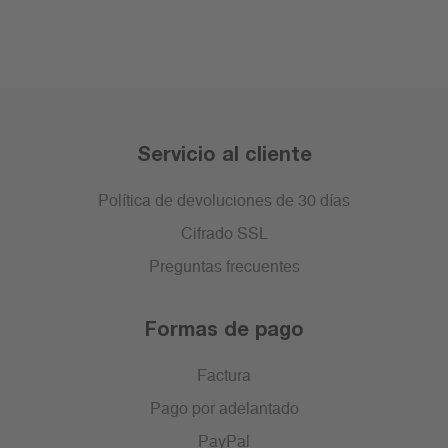
Servicio al cliente
Política de devoluciones de 30 días
Cifrado SSL
Preguntas frecuentes
Formas de pago
Factura
Pago por adelantado
PayPal