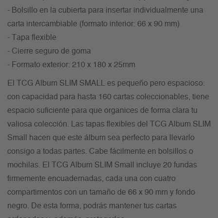
- Bolsillo en la cubierta para insertar individualmente una
carta intercambiable (formato interior: 66 x 90 mm)
- Tapa flexible
- Cierre seguro de goma
- Formato exterior: 210 x 180 x 25mm
El TCG Album SLIM SMALL es pequeño pero espacioso:
con capacidad para hasta 160 cartas coleccionables, tiene
espacio suficiente para que organices de forma clara tu
valiosa colección. Las tapas flexibles del TCG Album SLIM
Small hacen que este álbum sea perfecto para llevarlo
consigo a todas partes. Cabe fácilmente en bolsillos o
mochilas. El TCG Album SLIM Small incluye 20 fundas
firmemente encuadernadas, cada una con cuatro
compartimentos con un tamaño de 66 x 90 mm y fondo
negro. De esta forma, podrás mantener tus cartas