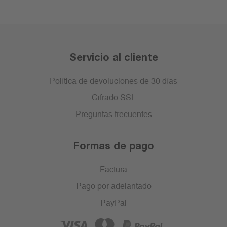
Servicio al cliente
Política de devoluciones de 30 días
Cifrado SSL
Preguntas frecuentes
Formas de pago
Factura
Pago por adelantado
PayPal