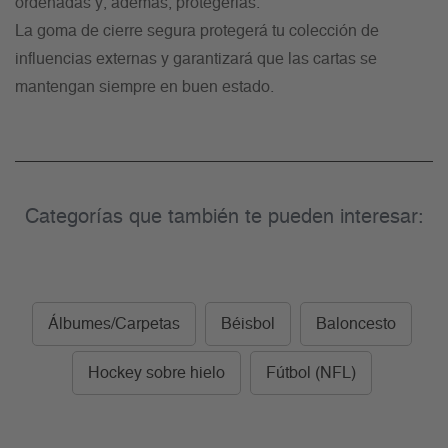
ordenadas y, además, protegerlas.
La goma de cierre segura protegerá tu colección de
influencias externas y garantizará que las cartas se
mantengan siempre en buen estado.
Categorías que también te pueden interesar:
Álbumes/Carpetas
Béisbol
Baloncesto
Hockey sobre hielo
Fútbol (NFL)