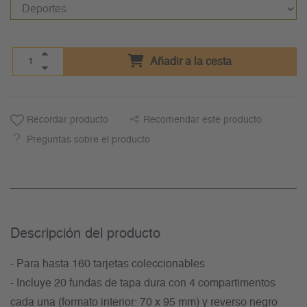
Añadir a la cesta
Recordar producto
Recomendar este producto
Preguntas sobre el producto
Descripción del producto
- Para hasta 160 tarjetas coleccionables
- Incluye 20 fundas de tapa dura con 4 compartimentos
cada una (formato interior: 70 x 95 mm) y reverso negro