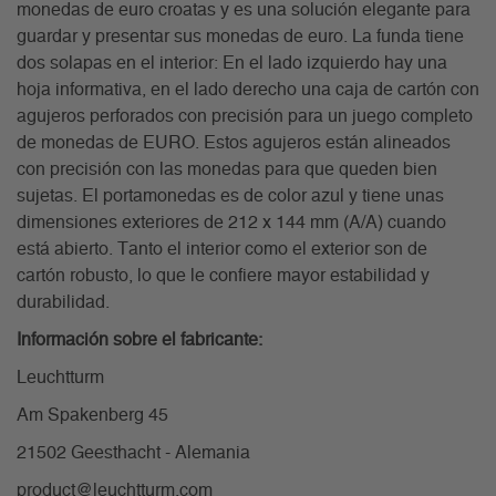
monedas de euro croatas y es una solución elegante para
guardar y presentar sus monedas de euro. La funda tiene
dos solapas en el interior: En el lado izquierdo hay una
hoja informativa, en el lado derecho una caja de cartón con
agujeros perforados con precisión para un juego completo
de monedas de EURO. Estos agujeros están alineados
con precisión con las monedas para que queden bien
sujetas. El portamonedas es de color azul y tiene unas
dimensiones exteriores de 212 x 144 mm (A/A) cuando
está abierto. Tanto el interior como el exterior son de
cartón robusto, lo que le confiere mayor estabilidad y
durabilidad.
Información sobre el fabricante:
Leuchtturm
Am Spakenberg 45
21502 Geesthacht - Alemania
product@leuchtturm.com