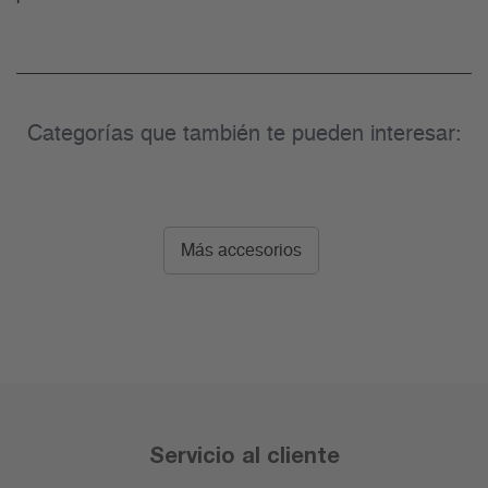
Categorías que también te pueden interesar:
Más accesorios
Servicio al cliente