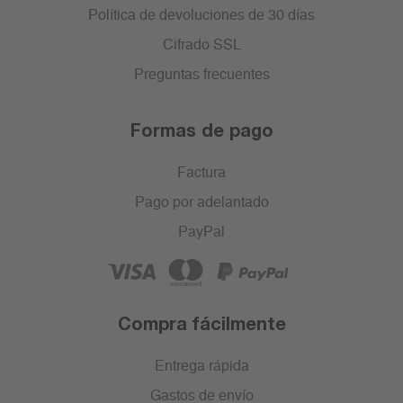
Política de devoluciones de 30 días
Cifrado SSL
Preguntas frecuentes
Formas de pago
Factura
Pago por adelantado
PayPal
Compra fácilmente
Entrega rápida
Gastos de envío