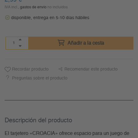
IVA incl.,
gastos de envío
no incluidos
disponible, entrega en 5-10 días hábiles
Añadir a la cesta
Recordar producto
Recomendar este producto
Preguntas sobre el producto
Descripción del producto
El tarjetero «CROACIA» ofrece espacio para un juego de