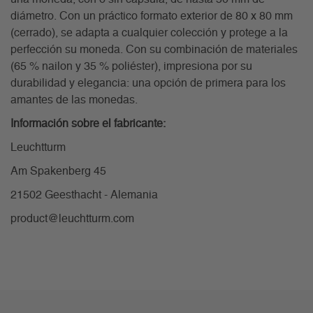
diámetro. Con un práctico formato exterior de 80 x 80 mm
(cerrado), se adapta a cualquier colección y protege a la
perfección su moneda. Con su combinación de materiales
(65 % nailon y 35 % poliéster), impresiona por su
durabilidad y elegancia: una opción de primera para los
amantes de las monedas.
Información sobre el fabricante:
Leuchtturm
Am Spakenberg 45
21502 Geesthacht - Alemania
product@leuchtturm.com