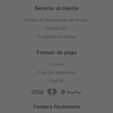
Servicio al cliente
Política de devoluciones de 30 días
Cifrado SSL
Preguntas frecuentes
Formas de pago
Factura
Pago por adelantado
PayPal
Compra fácilmente