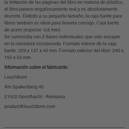
la imitación de las páginas del libro en materia de plástico,
el libro parece engañosamente real y es absolutamente
discreto. Debido a su pequeño tamaño, la caja fuerte para
libros también es ideal para llevarla consigo. Caja fuerte
de acero (espesor: 0,8 mm).
Se suministra con 2 llaves individuales que sólo encajan
en la cerradura incorporada. Formato interior de la caja
fuerte: 229 x 137 x 40 mm. Formato exterior del libro: 240 x
155 x 55 mm.
Información sobre el fabricante:
Leuchtturm
Am Spakenberg 45
21502 Geesthacht - Alemania
product@leuchtturm.com