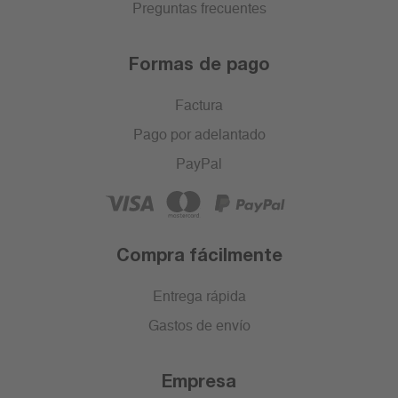
Preguntas frecuentes
Formas de pago
Factura
Pago por adelantado
PayPal
Compra fácilmente
Entrega rápida
Gastos de envío
Empresa