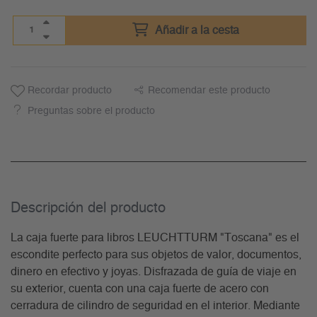
Añadir a la cesta
Recordar producto
Recomendar este producto
Preguntas sobre el producto
Descripción del producto
La caja fuerte para libros LEUCHTTURM "Toscana" es el
escondite perfecto para sus objetos de valor, documentos,
dinero en efectivo y joyas. Disfrazada de guía de viaje en
su exterior, cuenta con una caja fuerte de acero con
cerradura de cilindro de seguridad en el interior. Mediante