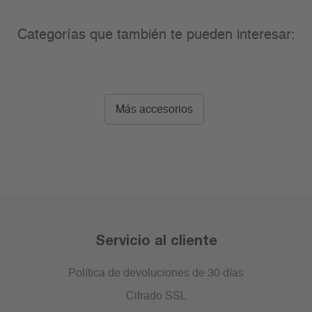
Categorías que también te pueden interesar:
Más accesorios
Servicio al cliente
Política de devoluciones de 30 días
Cifrado SSL