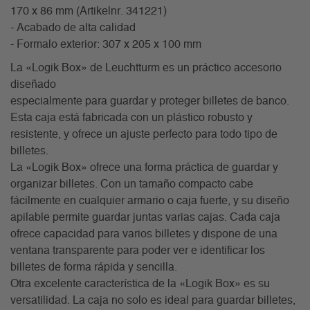
170 x 86 mm (Artikelnr. 341221)
- Acabado de alta calidad
- Formalo exterior: 307 x 205 x 100 mm
La «Logik Box» de Leuchtturm es un práctico accesorio
diseñado
especialmente para guardar y proteger billetes de banco.
Esta caja está fabricada con un plástico robusto y
resistente, y ofrece un ajuste perfecto para todo tipo de
billetes.
La «Logik Box» ofrece una forma práctica de guardar y
organizar billetes. Con un tamaño compacto cabe
fácilmente en cualquier armario o caja fuerte, y su diseño
apilable permite guardar juntas varias cajas. Cada caja
ofrece capacidad para varios billetes y dispone de una
ventana transparente para poder ver e identificar los
billetes de forma rápida y sencilla.
Otra excelente característica de la «Logik Box» es su
versatilidad. La caja no solo es ideal para guardar billetes,