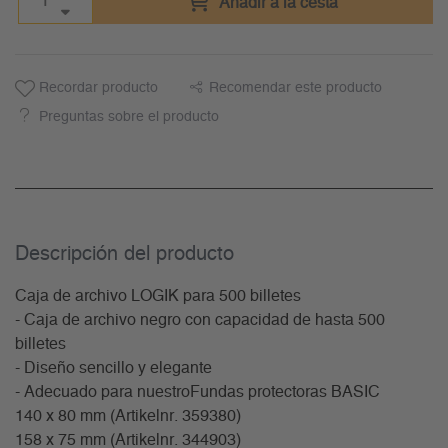
Añadir a la cesta
Recordar producto
Recomendar este producto
Preguntas sobre el producto
Descripción del producto
Caja de archivo LOGIK para 500 billetes
- Caja de archivo negro con capacidad de hasta 500
billetes
- Diseño sencillo y elegante
- Adecuado para nuestroFundas protectoras BASIC
140 x 80 mm (Artikelnr. 359380)
158 x 75 mm (Artikelnr. 344903)