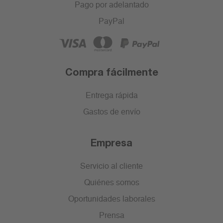
Pago por adelantado
PayPal
Compra fácilmente
Entrega rápida
Gastos de envío
Empresa
Servicio al cliente
Quiénes somos
Oportunidades laborales
Prensa