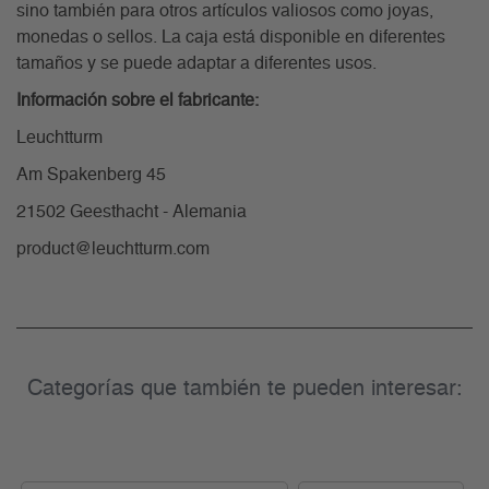
sino también para otros artículos valiosos como joyas,
monedas o sellos. La caja está disponible en diferentes
tamaños y se puede adaptar a diferentes usos.
Información sobre el fabricante:
Leuchtturm
Am Spakenberg 45
21502 Geesthacht - Alemania
product@leuchtturm.com
Categorías que también te pueden interesar: