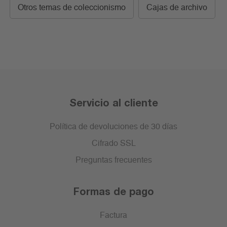
Otros temas de coleccionismo
Cajas de archivo
Servicio al cliente
Política de devoluciones de 30 días
Cifrado SSL
Preguntas frecuentes
Formas de pago
Factura