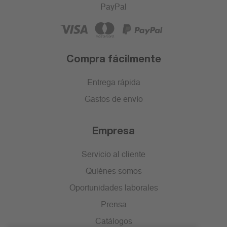
PayPal
Compra fácilmente
Entrega rápida
Gastos de envío
Empresa
Servicio al cliente
Quiénes somos
Oportunidades laborales
Prensa
Catálogos