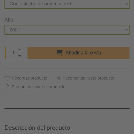
Año:
Añadir a la cesta
Recordar producto
Recomendar este producto
Preguntas sobre el producto
Descripción del producto