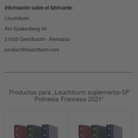
Información sobre el fabricante:
Leuchtturm
Am Spakenberg 45
21502 Geesthacht - Alemania
product@leuchtturm.com
Productos para „Leuchtturm suplemento-SF
Polinesia Francesa 2021“