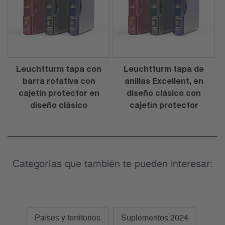
Leuchtturm tapa con
Leuchtturm tapa de
barra rotativa con
anillas Excellent, en
cajetín protector en
diseño clásico con
diseño clásico
cajetín protector
Categorías que también te pueden interesar:
Países y territorios
Suplementos 2024