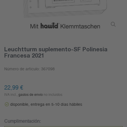
Leuchtturm suplemento-SF Polinesia
Francesa 2021
Número de artículo:
367098
22,99 €
IVA incl.,
gastos de envío
no incluidos
disponible, entrega en 5-10 días hábiles
Cumplimentación: