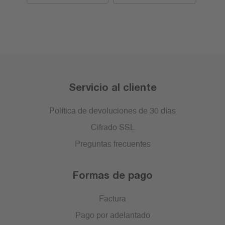
Servicio al cliente
Política de devoluciones de 30 días
Cifrado SSL
Preguntas frecuentes
Formas de pago
Factura
Pago por adelantado