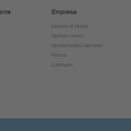
ente
Empresa
Servicio al cliente
Quiénes somos
Oportunidades laborales
Prensa
Catálogos