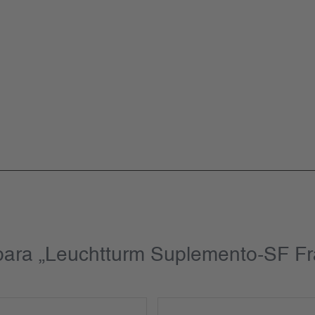
para „Leuchtturm Suplemento-SF Fr