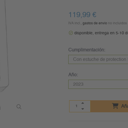
119,99 €
IVA incl.,
gastos de envío
no incluidos
disponible, entrega en 5-10 d
Cumplimentación:
Año:
Aña