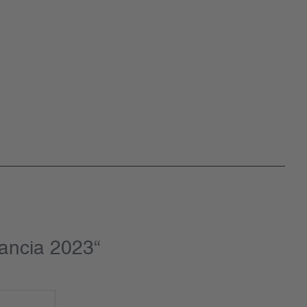
ancia 2023“