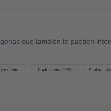
gorías que también te pueden inter
y territorios
Suplementos 2023
Suplemento