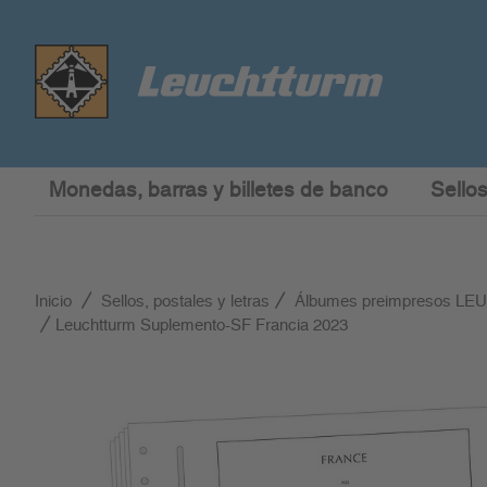
Monedas, barras y billetes de banco
Sellos
Inicio
Sellos, postales y letras
Álbumes preimpresos L
Leuchtturm Suplemento-SF Francia 2023