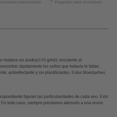
comendar este producto
Preguntas sobre el producto
madera sin ácidos(170 g/m2), resistente al
encontrar rápidamente los sellos que todavía le faltan.
, antireflectante y sin plastificantes. Estos filoestuches
rrespondiente figuran las particularidades de cada uno. Esto
. En todo caso, siempre prestamos atención a una visión