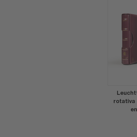
Leucht
rotativa
en