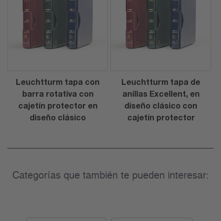
Leuchtturm tapa con
Leuchtturm tapa de
barra rotativa con
anillas Excellent, en
cajetín protector en
diseño clásico con
diseño clásico
cajetín protector
Categorías que también te pueden interesar: