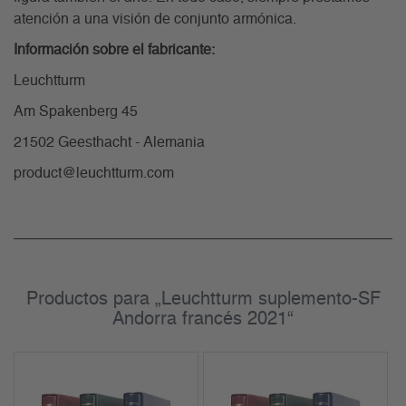
atención a una visión de conjunto armónica.
Información sobre el fabricante:
Leuchtturm
Am Spakenberg 45
21502 Geesthacht - Alemania
product@leuchtturm.com
Productos para „Leuchtturm suplemento-SF
Andorra francés 2021“