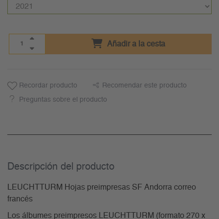
Añadir a la cesta
Recordar producto
Recomendar este producto
Preguntas sobre el producto
Descripción del producto
LEUCHTTURM Hojas preimpresas SF Andorra correo
francés
Los álbumes preimpresos LEUCHTTURM (formato 270 x