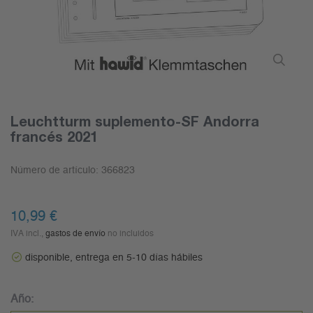
Leuchtturm suplemento-SF Andorra
francés 2021
Número de artículo:
366823
10,99 €
IVA incl.,
gastos de envío
no incluidos
disponible, entrega en 5-10 días hábiles
Año: