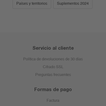
Países y territorios
Suplementos 2024
Servicio al cliente
Política de devoluciones de 30 días
Cifrado SSL
Preguntas frecuentes
Formas de pago
Factura