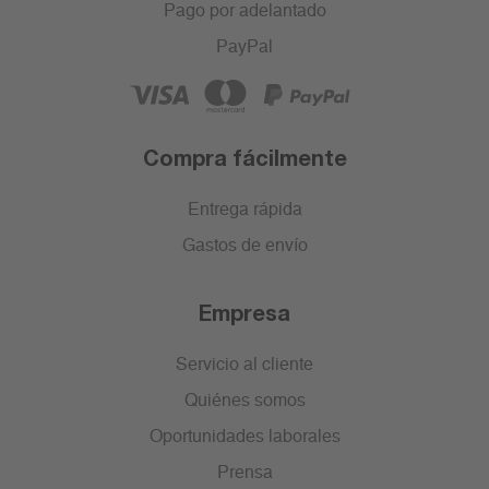
Pago por adelantado
PayPal
Compra fácilmente
Entrega rápida
Gastos de envío
Empresa
Servicio al cliente
Quiénes somos
Oportunidades laborales
Prensa