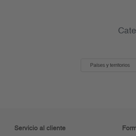
Cate
Países y territorios
Servicio al cliente
Form