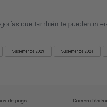
gorías que también te pueden inter
Suplementos 2023
Suplementos 2024
as de pago
Compra fácilm