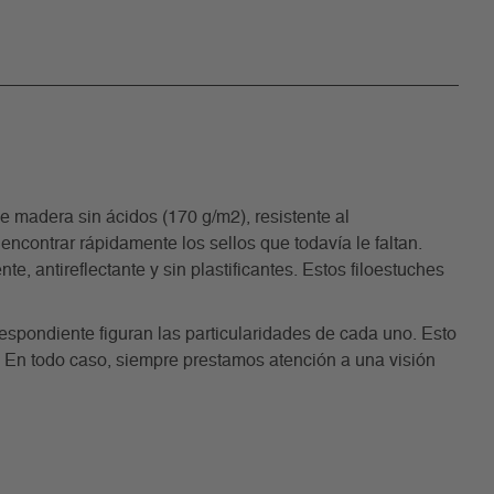
madera sin ácidos (170 g/m2), resistente al
encontrar rápidamente los sellos que todavía le faltan.
, antireflectante y sin plastificantes. Estos filoestuches
rrespondiente figuran las particularidades de cada uno. Esto
. En todo caso, siempre prestamos atención a una visión