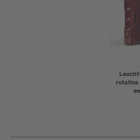
Leucht
rotativa
en