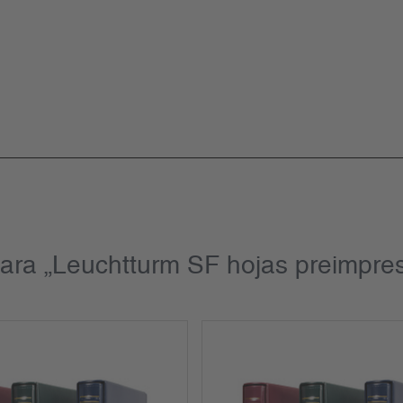
ara „Leuchtturm SF hojas preimpres