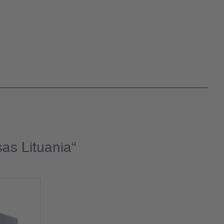
as Lituania“