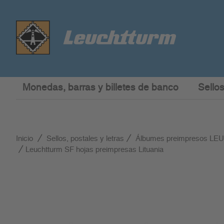
Monedas, barras y billetes de banco
Sellos
Inicio
Sellos, postales y letras
Álbumes preimpresos L
Leuchtturm SF hojas preimpresas Lituania