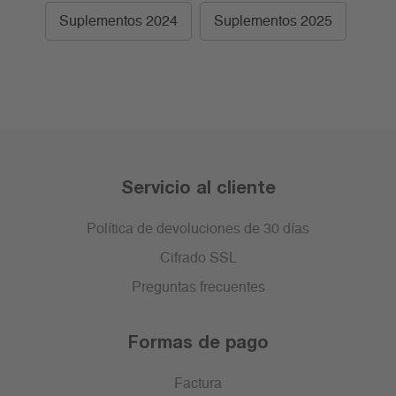
Suplementos 2024
Suplementos 2025
Servicio al cliente
Política de devoluciones de 30 días
Cifrado SSL
Preguntas frecuentes
Formas de pago
Factura