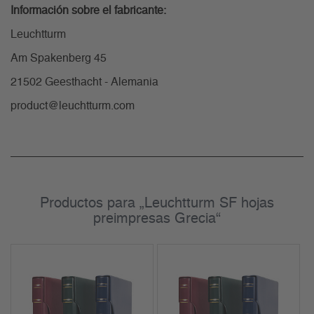
Información sobre el fabricante:
Leuchtturm
Am Spakenberg 45
21502 Geesthacht - Alemania
product@leuchtturm.com
Productos para „Leuchtturm SF hojas
preimpresas Grecia“