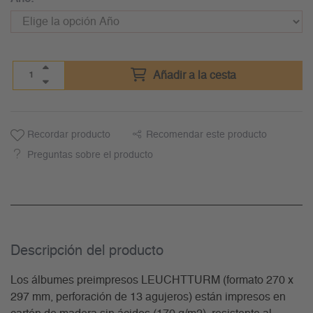
Añadir a la cesta
Recordar producto
Recomendar este producto
Preguntas sobre el producto
Descripción del producto
Los álbumes preimpresos LEUCHTTURM (formato 270 x
297 mm, perforación de 13 agujeros) están impresos en