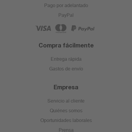
Pago por adelantado
PayPal
Compra fácilmente
Entrega rápida
Gastos de envío
Empresa
Servicio al cliente
Quiénes somos
Oportunidades laborales
Prensa