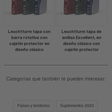
Leuchtturm tapa con
Leuchtturm tapa de
barra rotativa con
anillas Excellent, en
cajetín protector en
diseño clásico con
diseño clásico
cajetín protector
Categorías que también te pueden interesar:
Países y territorios
Suplementos 2023