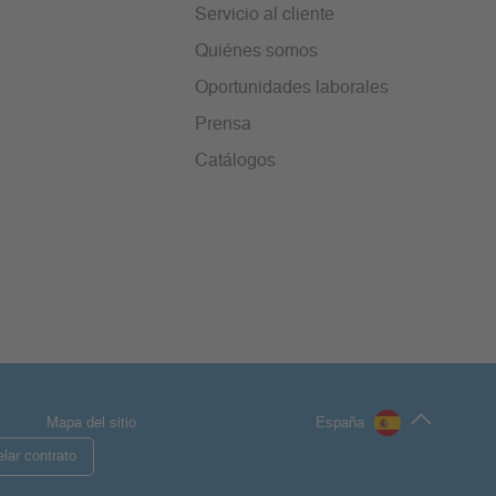
Servicio al cliente
Quiénes somos
Oportunidades laborales
Prensa
Catálogos
Mapa del sitio
España
lar contrato