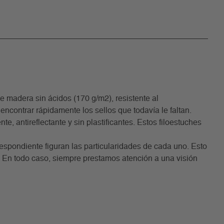
madera sin ácidos (170 g/m2), resistente al
encontrar rápidamente los sellos que todavía le faltan.
, antireflectante y sin plastificantes. Estos filoestuches
rrespondiente figuran las particularidades de cada uno. Esto
. En todo caso, siempre prestamos atención a una visión