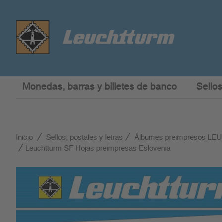
Monedas, barras y billetes de banco
Sellos
Inicio
Sellos, postales y letras
Álbumes preimpresos L
Leuchtturm SF Hojas preimpresas Eslovenia