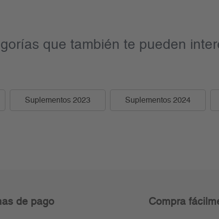
gorías que también te pueden inter
Suplementos 2023
Suplementos 2024
as de pago
Compra fácilm