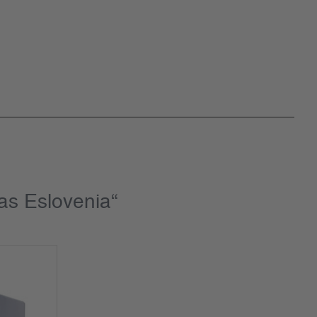
as Eslovenia“