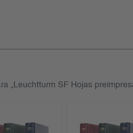
ra „Leuchtturm SF Hojas preimpres