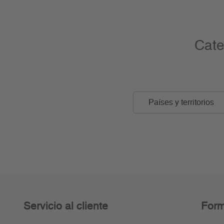
Cate
Países y territorios
Servicio al cliente
Form