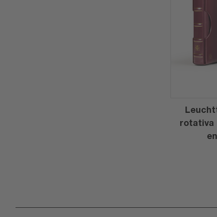
Leucht
rotativa
en