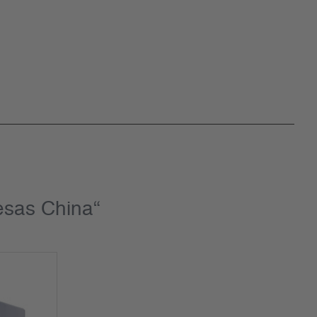
esas China“