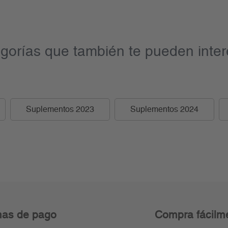
gorías que también te pueden inter
Suplementos 2023
Suplementos 2024
as de pago
Compra fácilm