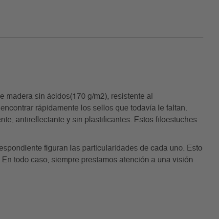
madera sin ácidos(170 g/m2), resistente al
encontrar rápidamente los sellos que todavía le faltan.
, antireflectante y sin plastificantes. Estos filoestuches
rrespondiente figuran las particularidades de cada uno. Esto
. En todo caso, siempre prestamos atención a una visión