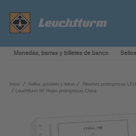
Monedas, barras y billetes de banco
Sellos
Inicio
Sellos, postales y letras
Álbumes preimpresos L
Leuchtturm SF Hojas preimpresas China