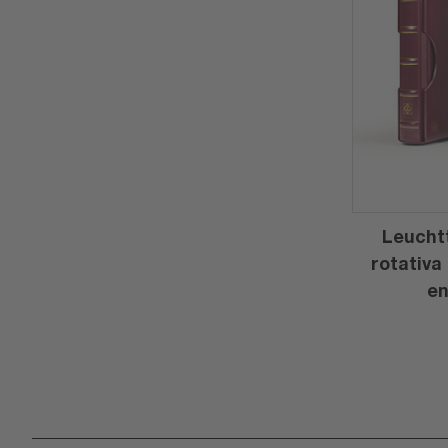
Leucht
rotativa
en