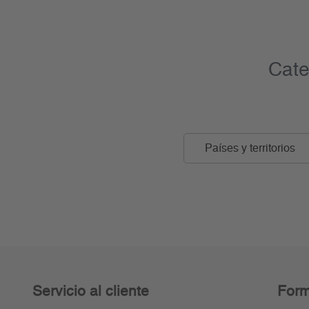
Cate
Países y territorios
Servicio al cliente
Form