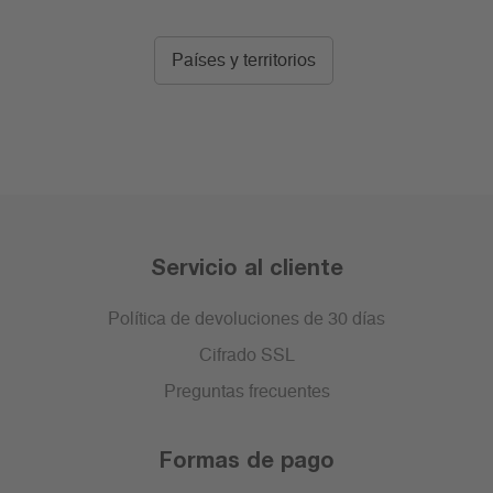
Países y territorios
Servicio al cliente
Política de devoluciones de 30 días
Cifrado SSL
Preguntas frecuentes
Formas de pago