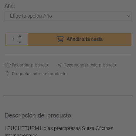
Año:
Añadir a la cesta
Recordar producto
Recomendar este producto
Preguntas sobre el producto
Descripción del producto
LEUCHTTURM Hojas preimpresas Suiza Oficinas
Internacionales