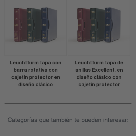
Leuchtturm tapa con
Leuchtturm tapa de
barra rotativa con
anillas Excellent, en
cajetín protector en
diseño clásico con
diseño clásico
cajetín protector
Categorías que también te pueden interesar: