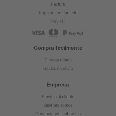
Factura
Pago por adelantado
PayPal
Compra fácilmente
Entrega rápida
Gastos de envío
Empresa
Servicio al cliente
Quiénes somos
Oportunidades laborales