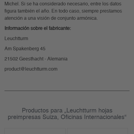
Michel. Si se ha considerado necesario, entre los datos
figura también el año. En todo caso, siempre prestamos
atención a una visión de conjunto armónica.
Información sobre el fabricante:
Leuchtturm
Am Spakenberg 45
21502 Geesthacht - Alemania
product@leuchtturm.com
Productos para „Leuchtturm hojas
preimpresas Suiza, Oficinas Internacionales“