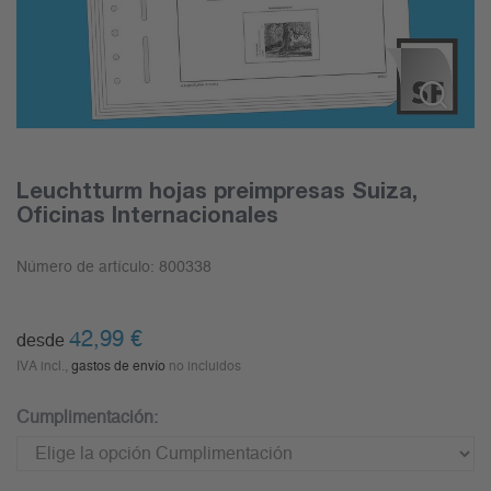
Leuchtturm hojas preimpresas Suiza,
Oficinas Internacionales
Número de artículo:
800338
42,99
€
desde
IVA incl.,
gastos de envío
no incluidos
Cumplimentación: