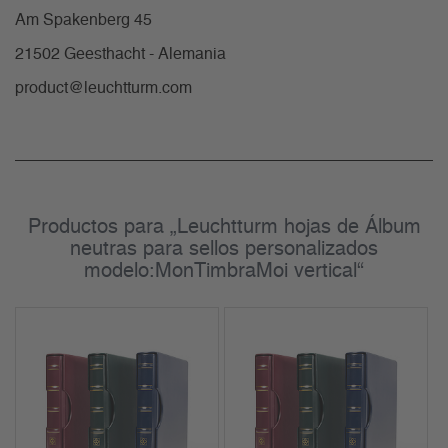
Am Spakenberg 45
21502 Geesthacht - Alemania
product@leuchtturm.com
Productos para „Leuchtturm hojas de Álbum
neutras para sellos personalizados
modelo:MonTimbraMoi vertical“