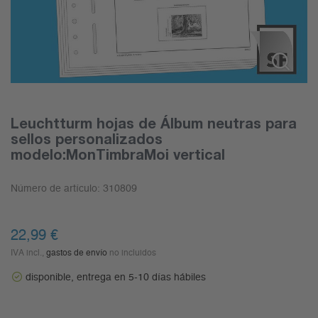
Leuchtturm hojas de Álbum neutras para
sellos personalizados
modelo:MonTimbraMoi vertical
Número de artículo:
310809
22,99
€
IVA incl.,
gastos de envío
no incluidos
disponible, entrega en 5-10 días hábiles