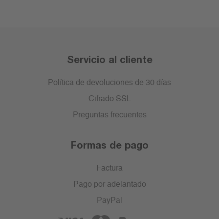
Servicio al cliente
Política de devoluciones de 30 días
Cifrado SSL
Preguntas frecuentes
Formas de pago
Factura
Pago por adelantado
PayPal