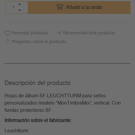
Añadir a la cesta
Recordar producto
Recomendar este producto
Preguntas sobre el producto
Descripción del producto
Hojas de álbum SF LEUCHTTURM para sellos
personalizados modelo "MonTimbraMoi", vertical. Con
fundas protectoras SF.
Información sobre el fabricante:
Leuchtturm