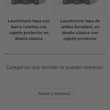
Leuchtturm tapa con
Leuchtturm tapa de
barra rotativa con
anillas Excellent, en
cajetín protector en
diseño clásico con
diseño clásico
cajetín protector
Categorías que también te pueden interesar:
Países y territorios