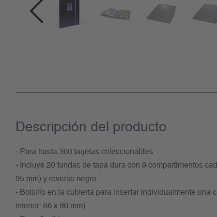
Descripción del producto
- Para hasta 360 tarjetas coleccionables
- Incluye 20 fundas de tapa dura con 9 compartimentos cada
95 mm) y reverso negro
- Bolsillo en la cubierta para insertar individualmente una 
interior: 66 x 90 mm)