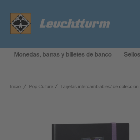
Monedas, barras y billetes de banco
Sellos
Inicio
Pop Culture
Tarjetas intercambiables/ de colección