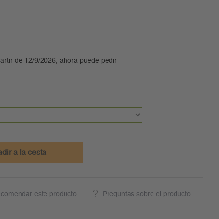
artir de 12/9/2026, ahora puede pedir
dir a la cesta
comendar este producto
Preguntas sobre el producto