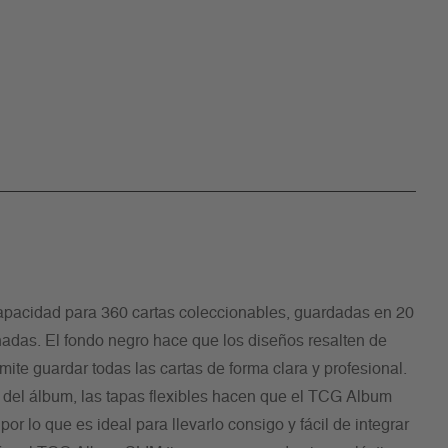
pacidad para 360 cartas coleccionables, guardadas en 20
das. El fondo negro hace que los diseños resalten de
mite guardar todas las cartas de forma clara y profesional.
 del álbum, las tapas flexibles hacen que el TCG Album
or lo que es ideal para llevarlo consigo y fácil de integrar