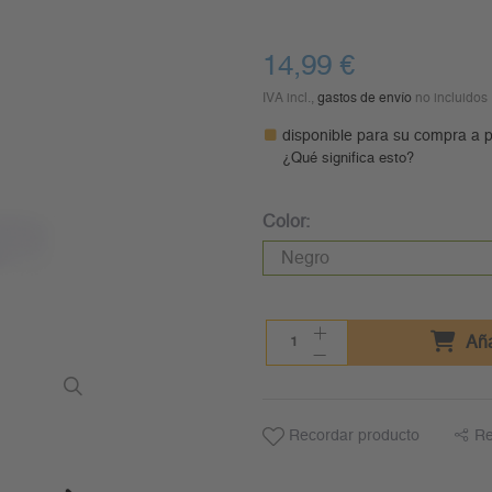
14,99 €
IVA incl.,
gastos de envío
no incluidos
disponible para su compra a p
¿Qué significa esto?
Color:
Aña
Recordar producto
Re