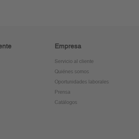
ente
Empresa
Servicio al cliente
Quiénes somos
Oportunidades laborales
Prensa
Catálogos