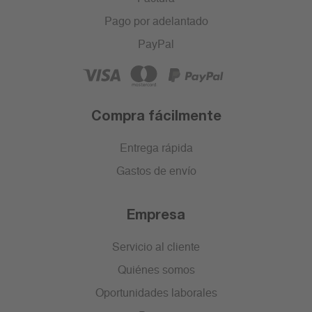
Pago por adelantado
PayPal
Compra fácilmente
Entrega rápida
Gastos de envío
Empresa
Servicio al cliente
Quiénes somos
Oportunidades laborales