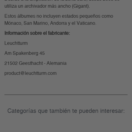
utiliza un archivador más ancho (Gigant).
Estos álbumes no incluyen estados pequeños como
Mónaco, San Marino, Andorra y el Vaticano.
Información sobre el fabricante:
Leuchtturm
Am Spakenberg 45
21502 Geesthacht - Alemania
product@leuchtturm.com
Categorías que también te pueden interesar: