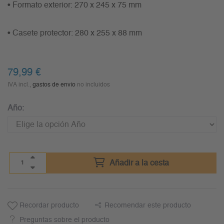
• Formato exterior: 270 x 245 x 75 mm
• Casete protector: 280 x 255 x 88 mm
79,99
€
IVA incl.,
gastos de envío
no incluidos
Año:
Añadir a la cesta
Recordar producto
Recomendar este producto
Preguntas sobre el producto