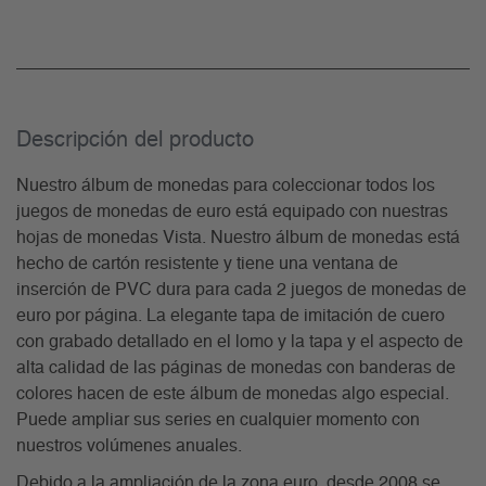
Descripción del producto
Nuestro álbum de monedas para coleccionar todos los
juegos de monedas de euro está equipado con nuestras
hojas de monedas Vista. Nuestro álbum de monedas está
hecho de cartón resistente y tiene una ventana de
inserción de PVC dura para cada 2 juegos de monedas de
euro por página. La elegante tapa de imitación de cuero
con grabado detallado en el lomo y la tapa y el aspecto de
alta calidad de las páginas de monedas con banderas de
colores hacen de este álbum de monedas algo especial.
Puede ampliar sus series en cualquier momento con
nuestros volúmenes anuales.
Debido a la ampliación de la zona euro, desde 2008 se