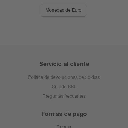
Monedas de Euro
Servicio al cliente
Política de devoluciones de 30 días
Cifrado SSL
Preguntas frecuentes
Formas de pago
Factura