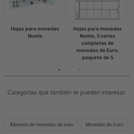
Hojas para monedas
Hojas para monedas
Numis
Numis, 3 series
completas de
monedas de Euro,
paquete de 5
1
2
3
Categorías que también te pueden interesar:
Álbumes de monedas de euro
Monedas de Euro