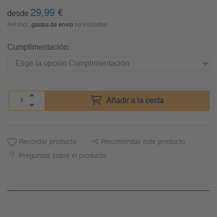
29,99
€
desde
IVA incl.,
gastos de envío
no incluidos
Cumplimentación:
Añadir a la cesta
Recordar producto
Recomendar este producto
Preguntas sobre el producto