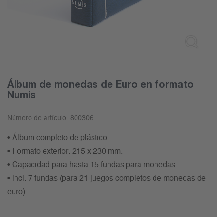
Álbum de monedas de Euro en formato
Numis
Número de artículo:
800306
• Álbum completo de plástico
• Formato exterior: 215 x 230 mm.
• Capacidad para hasta 15 fundas para monedas
• incl. 7 fundas (para 21 juegos completos de monedas de
euro)