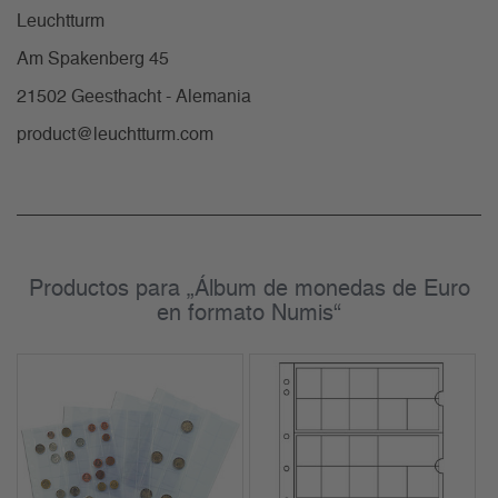
Leuchtturm
Am Spakenberg 45
21502 Geesthacht - Alemania
product@leuchtturm.com
Productos para „Álbum de monedas de Euro
en formato Numis“