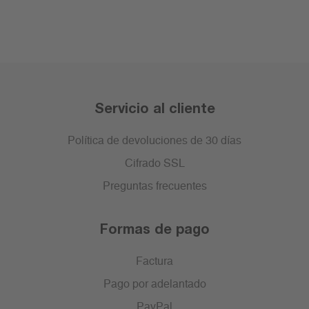
Servicio al cliente
Política de devoluciones de 30 días
Cifrado SSL
Preguntas frecuentes
Formas de pago
Factura
Pago por adelantado
PayPal