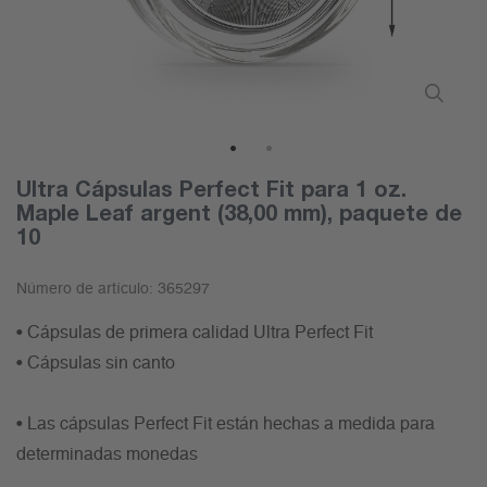
1
2
Ultra Cápsulas Perfect Fit para 1 oz.
Maple Leaf argent (38,00 mm), paquete de
10
Número de artículo:
365297
• Cápsulas de primera calidad Ultra Perfect Fit
• Cápsulas sin canto
• Las cápsulas Perfect Fit están hechas a medida para
determinadas monedas