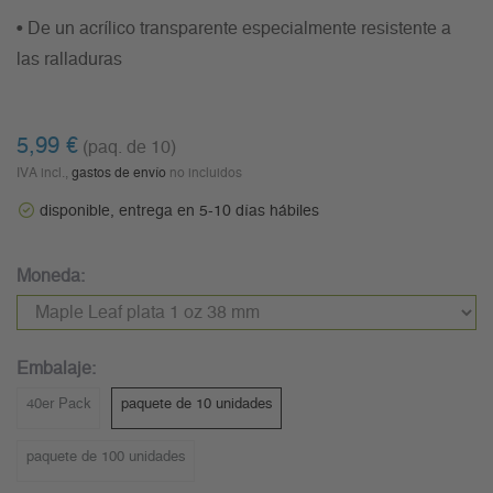
• De un acrílico transparente especialmente resistente a
las ralladuras
5,99 €
(paq. de 10)
IVA incl.,
gastos de envío
no incluidos
disponible, entrega en 5-10 días hábiles
Moneda:
Embalaje:
40er Pack
paquete de 10 unidades
paquete de 100 unidades