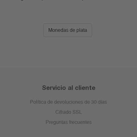
Monedas de plata
Servicio al cliente
Política de devoluciones de 30 días
Cifrado SSL
Preguntas frecuentes