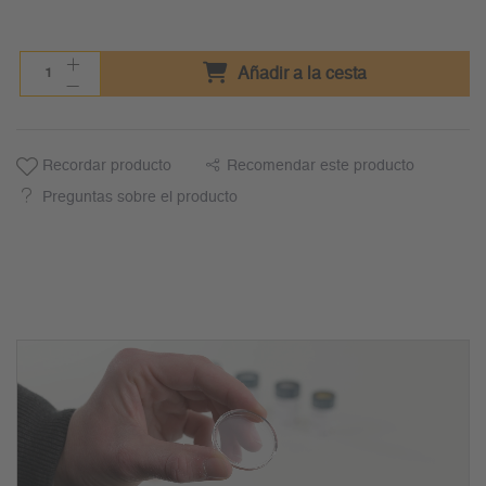
Añadir a la cesta
Recordar producto
Recomendar este producto
Preguntas sobre el producto