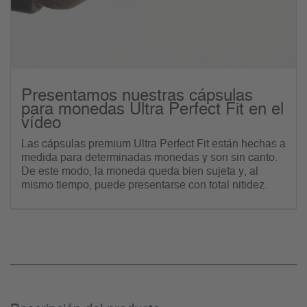
Presentamos nuestras cápsulas
para monedas Ultra Perfect Fit en el
vídeo
Las cápsulas premium Ultra Perfect Fit están hechas a
medida para determinadas monedas y son sin canto.
De este modo, la moneda queda bien sujeta y, al
mismo tiempo, puede presentarse con total nitidez.