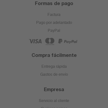
Formas de pago
Factura
Pago por adelantado
PayPal
Compra fácilmente
Entrega rápida
Gastos de envío
Empresa
Servicio al cliente