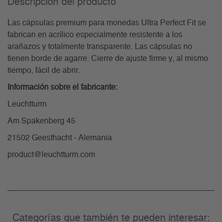
Descripción del producto
Las cápsulas premium para monedas Ultra Perfect Fit se
fabrican en acrílico especialmente resistente a los
arañazos y totalmente transparente. Las cápsulas no
tienen borde de agarre. Cierre de ajuste firme y, al mismo
tiempo, fácil de abrir.
Información sobre el fabricante:
Leuchtturm
Am Spakenberg 45
21502 Geesthacht - Alemania
product@leuchtturm.com
Categorías que también te pueden interesar: