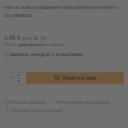
• De un acrílico transparente especialmente resistente a
las ralladuras
5,99
€
(paq. de 10)
IVA incl.,
gastos de envío
no incluidos
disponible, entrega en 5-10 días hábiles
Añadir a la cesta
Recordar producto
Recomendar este producto
Preguntas sobre el producto