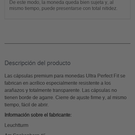
De este modo, la moneda queda bien sujeta y, al
mismo tiempo, puede presentarse con total nitidez.
Descripción del producto
Las cápsulas premium para monedas Ultra Perfect Fit se
fabrican en acrílico especialmente resistente a los
arañazos y totalmente transparente. Las cápsulas no
tienen borde de agarre. Cierre de ajuste firme y, al mismo
tiempo, fácil de abrir.
Información sobre el fabricante:
Leuchtturm