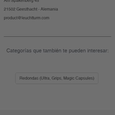
Am Spakenberg 45
21502 Geesthacht - Alemania
product@leuchtturm.com
Categorías que también te pueden interesar:
Redondas (Ultra, Grips, Magic Capsules)