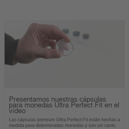
Presentamos nuestras cápsulas
para monedas Ultra Perfect Fit en el
vídeo
Las cápsulas premium Ultra Perfect Fit están hechas a
medida para determinadas monedas y son sin canto.