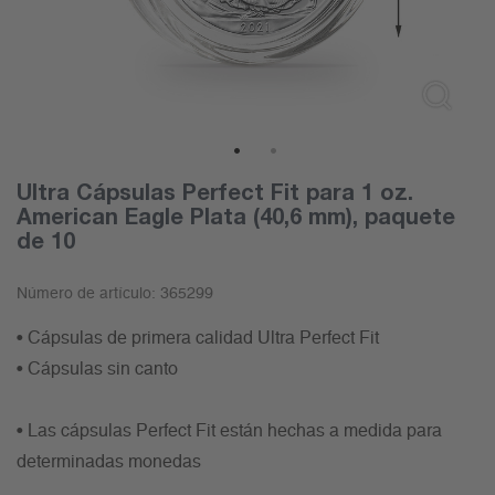
1
2
Ultra Cápsulas Perfect Fit para 1 oz.
American Eagle Plata (40,6 mm), paquete
de 10
Número de artículo:
365299
• Cápsulas de primera calidad Ultra Perfect Fit
• Cápsulas sin canto
• Las cápsulas Perfect Fit están hechas a medida para
determinadas monedas