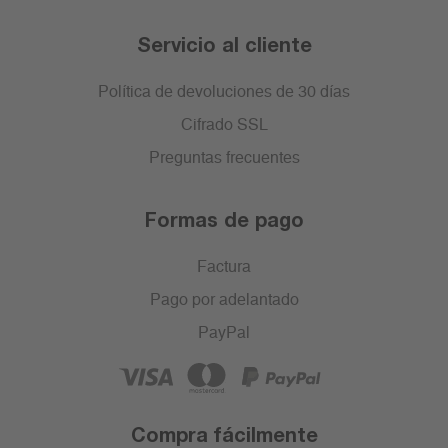
Servicio al cliente
Política de devoluciones de 30 días
Cifrado SSL
Preguntas frecuentes
Formas de pago
Factura
Pago por adelantado
PayPal
Compra fácilmente