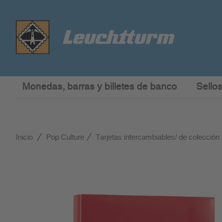
Monedas, barras y billetes de banco
Sellos
Inicio
Pop Culture
Tarjetas intercambiables/ de colección