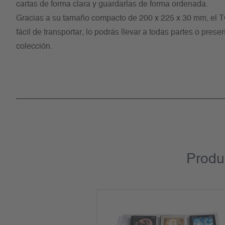
cartas de forma clara y guardarlas de forma ordenada.
Gracias a su tamaño compacto de 200 x 225 x 30 mm, e
fácil de transportar, lo podrás llevar a todas partes o prese
colección.
Produ