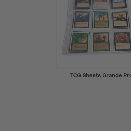
TCG Sheets Grande Pr