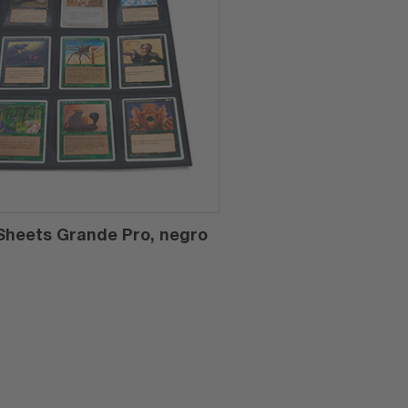
heets Grande Pro, negro