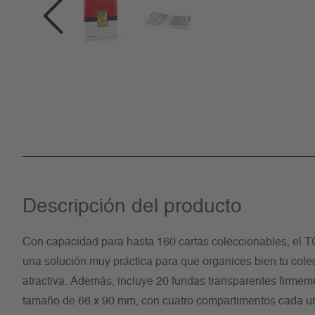
Descripción del producto
Con capacidad para hasta 160 cartas coleccionables, e
una solución muy práctica para que organices bien tu cole
atractiva. Además, incluye 20 fundas transparentes firm
tamaño de 66 x 90 mm, con cuatro compartimentos cada una