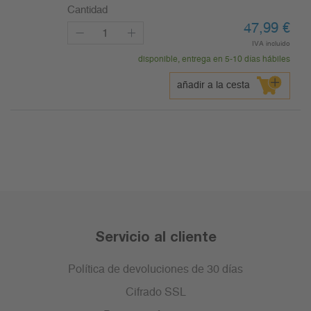
Cantidad
47,99
€
IVA incluido
disponible, entrega en 5-10 días hábiles
añadir a la cesta
Servicio al cliente
Política de devoluciones de 30 días
Cifrado SSL