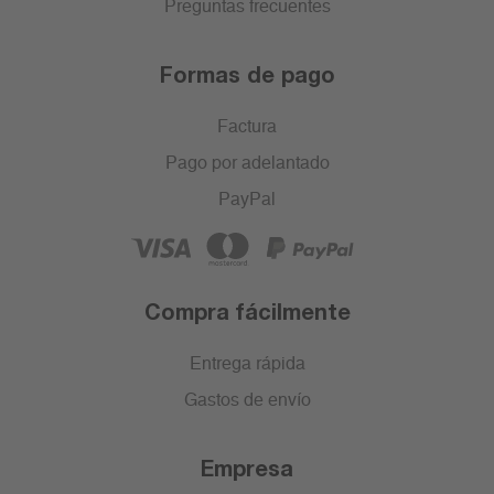
Preguntas frecuentes
Formas de pago
Factura
Pago por adelantado
PayPal
Compra fácilmente
Entrega rápida
Gastos de envío
Empresa