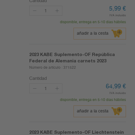
Cantidad
5,99
€
IVA incluido
disponible, entrega en 5-10 días hábiles
añadir a la cesta
2023
KABE Suplemento-OF República
Federal de Alemania carnets 2023
Número de artículo :
371522
Cantidad
64,99
€
IVA incluido
disponible, entrega en 5-10 días hábiles
añadir a la cesta
2023
KABE Suplemento-OF Liechtenstein