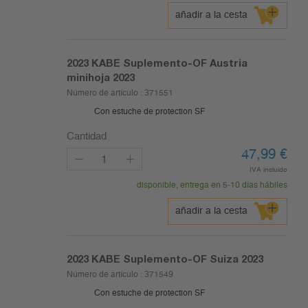
añadir a la cesta
2023
KABE Suplemento-OF Austria
minihoja 2023
Número de artículo :
371551
Con estuche de protection SF
Cantidad
47,99
€
IVA incluido
disponible, entrega en 5-10 días hábiles
añadir a la cesta
2023
KABE Suplemento-OF Suiza 2023
Número de artículo :
371549
Con estuche de protection SF