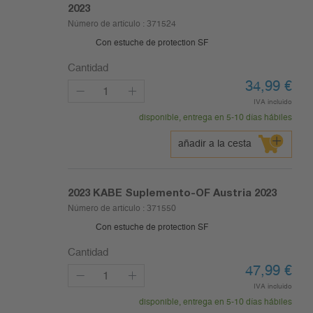
2023
Número de artículo :
371524
Con estuche de protection SF
Cantidad
34,99
€
IVA incluido
disponible, entrega en 5-10 días hábiles
añadir a la cesta
2023
KABE Suplemento-OF Austria 2023
Número de artículo :
371550
Con estuche de protection SF
Cantidad
47,99
€
IVA incluido
disponible, entrega en 5-10 días hábiles