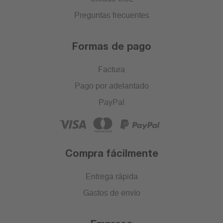
Preguntas frecuentes
Formas de pago
Factura
Pago por adelantado
PayPal
Compra fácilmente
Entrega rápida
Gastos de envío