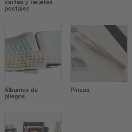
cartas y tarjetas
postales
Álbumes de
Pinzas
pliegos