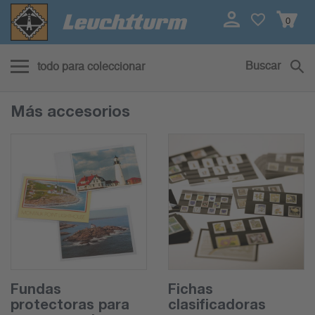
0
Buscar
todo para coleccionar
Más accesorios
Fundas
Fichas
protectoras para
clasificadoras