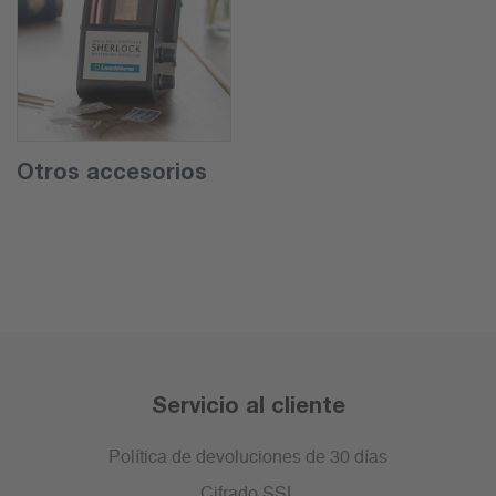
Otros accesorios
Servicio al cliente
Política de devoluciones de 30 días
Cifrado SSL