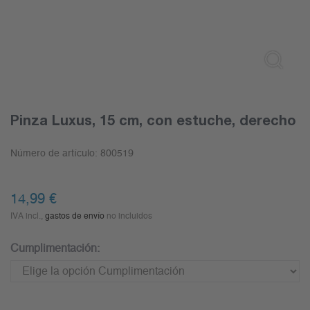
Pinza Luxus, 15 cm, con estuche, derecho
Número de artículo:
800519
14,99
€
IVA incl.,
gastos de envío
no incluidos
Cumplimentación: