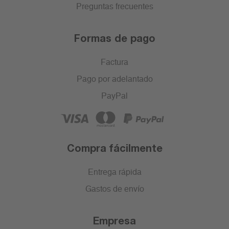
Preguntas frecuentes
Formas de pago
Factura
Pago por adelantado
PayPal
Compra fácilmente
Entrega rápida
Gastos de envío
Empresa