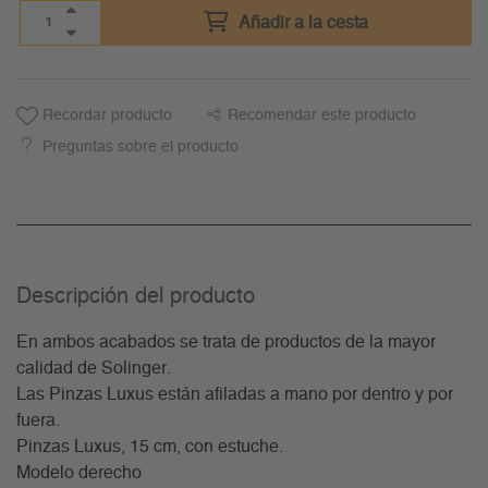
Añadir a la cesta
Recordar producto
Recomendar este producto
Preguntas sobre el producto
Descripción del producto
En ambos acabados se trata de productos de la mayor
calidad de Solinger.
Las Pinzas Luxus están afiladas a mano por dentro y por
fuera.
Pinzas Luxus, 15 cm, con estuche.
Modelo derecho