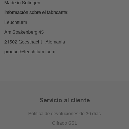
Made in Solingen
Información sobre el fabricante:
Leuchtturm
Am Spakenberg 45
21502 Geesthacht - Alemania
product@leuchtturm.com
Servicio al cliente
Política de devoluciones de 30 días
Cifrado SSL