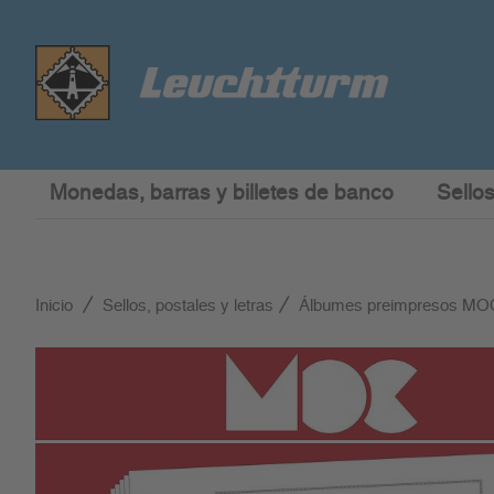
Monedas, barras y billetes de banco
Sellos
Inicio
Sellos, postales y letras
Álbumes preimpresos MO