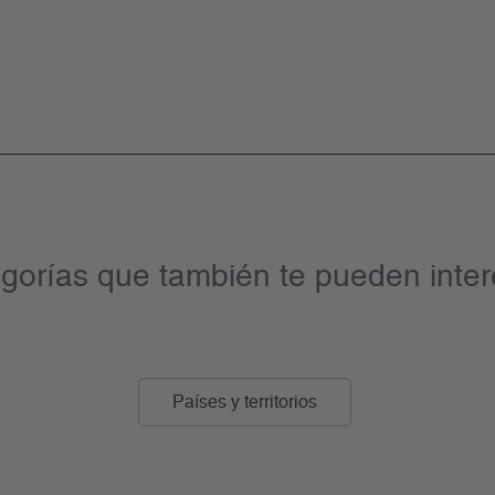
gorías que también te pueden inter
Países y territorios