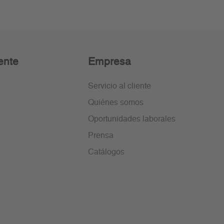
ente
Empresa
Servicio al cliente
Quiénes somos
Oportunidades laborales
Prensa
Catálogos