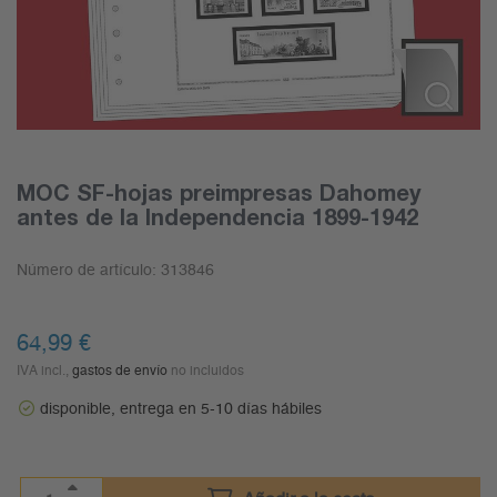
MOC SF-hojas preimpresas Dahomey
antes de la Independencia 1899-1942
Número de artículo:
313846
64,99
€
IVA incl.,
gastos de envío
no incluidos
disponible, entrega en 5-10 días hábiles