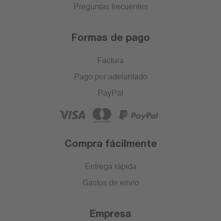
Preguntas frecuentes
Formas de pago
Factura
Pago por adelantado
PayPal
Compra fácilmente
Entrega rápida
Gastos de envío
Empresa