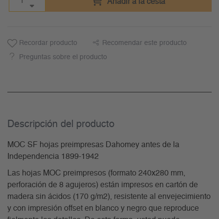
Añadir a la cesta
Recordar producto
Recomendar este producto
Preguntas sobre el producto
Descripción del producto
MOC SF hojas preimpresas Dahomey antes de la
Independencia 1899-1942
Las hojas MOC preimpresos (formato 240x280 mm,
perforación de 8 agujeros) están impresos en cartón de
madera sin ácidos (170 g/m2), resistente al envejecimiento
y con impresión offset en blanco y negro que reproduce