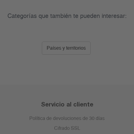
Categorías que también te pueden interesar:
Países y territorios
Servicio al cliente
Política de devoluciones de 30 días
Cifrado SSL