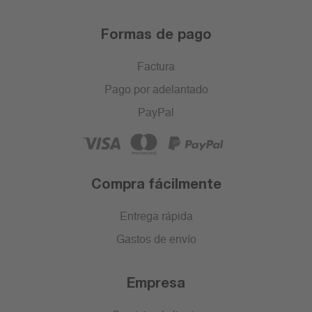
Formas de pago
Factura
Pago por adelantado
PayPal
Compra fácilmente
Entrega rápida
Gastos de envío
Empresa