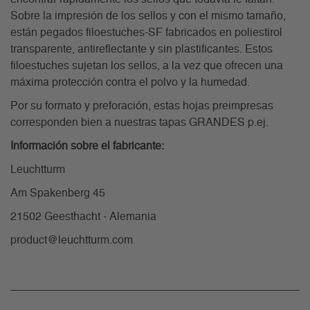
Sobre la impresión de los sellos y con el mismo tamaño,
están pegados filoestuches-SF fabricados en poliestirol
transparente, antireflectante y sin plastificantes. Estos
filoestuches sujetan los sellos, a la vez que ofrecen una
máxima protección contra el polvo y la humedad.
Por su formato y preforación, estas hojas preimpresas
corresponden bien a nuestras tapas GRANDES p.ej.
Información sobre el fabricante:
Leuchtturm
Am Spakenberg 45
21502 Geesthacht - Alemania
product@leuchtturm.com