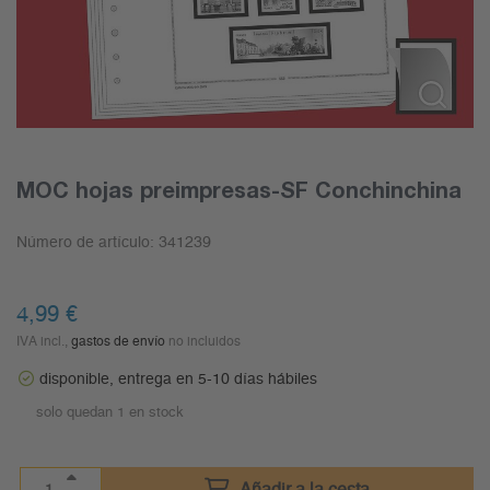
MOC hojas preimpresas-SF Conchinchina
Número de artículo:
341239
4,99
€
IVA incl.,
gastos de envío
no incluidos
disponible, entrega en 5-10 días hábiles
solo quedan 1 en stock