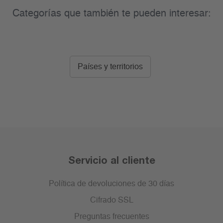
Categorías que también te pueden interesar:
Países y territorios
Servicio al cliente
Política de devoluciones de 30 días
Cifrado SSL
Preguntas frecuentes