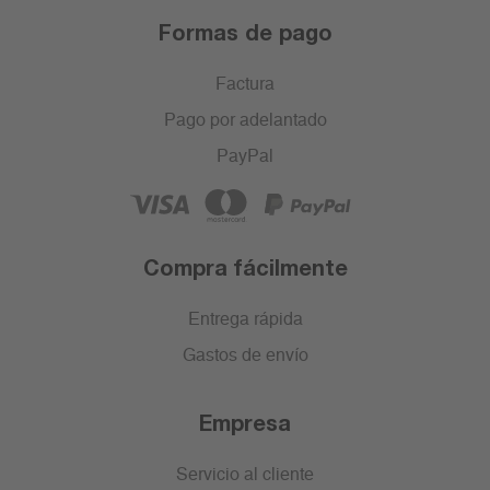
Formas de pago
Factura
Pago por adelantado
PayPal
Compra fácilmente
Entrega rápida
Gastos de envío
Empresa
Servicio al cliente