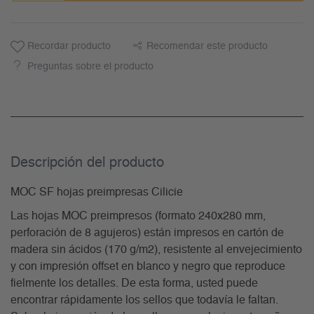
Recordar producto
Recomendar este producto
Preguntas sobre el producto
Descripción del producto
MOC SF hojas preimpresas Cilicie
Las hojas MOC preimpresos (formato 240x280 mm,
perforación de 8 agujeros) están impresos en cartón de
madera sin ácidos (170 g/m2), resistente al envejecimiento
y con impresión offset en blanco y negro que reproduce
fielmente los detalles. De esta forma, usted puede
encontrar rápidamente los sellos que todavía le faltan.