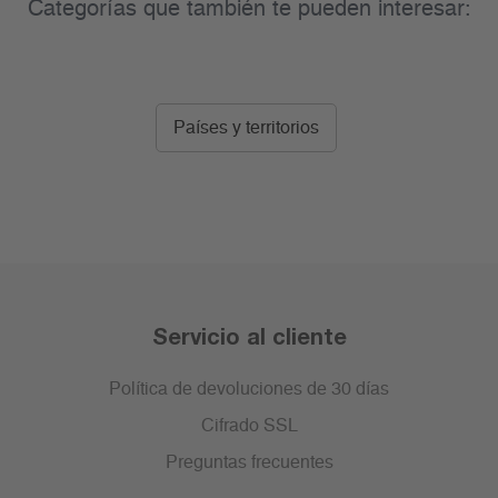
Categorías que también te pueden interesar:
Países y territorios
Servicio al cliente
Política de devoluciones de 30 días
Cifrado SSL
Preguntas frecuentes