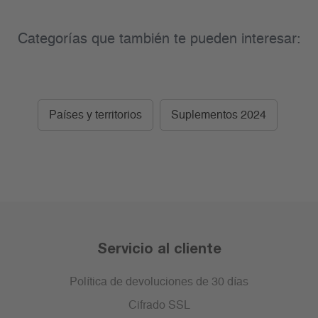
Categorías que también te pueden interesar:
Países y territorios
Suplementos 2024
Servicio al cliente
Política de devoluciones de 30 días
Cifrado SSL