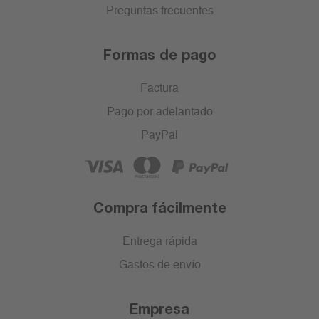
Preguntas frecuentes
Formas de pago
Factura
Pago por adelantado
PayPal
Compra fácilmente
Entrega rápida
Gastos de envío
Empresa