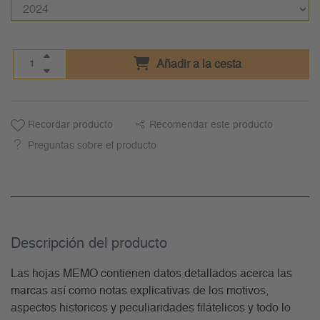
Añadir a la cesta
Recordar producto
Recomendar este producto
Preguntas sobre el producto
Descripción del producto
Las hojas MEMO contienen datos detallados acerca las
marcas así como notas explicativas de los motivos,
aspectos historicos y peculiaridades filátelicos y todo lo