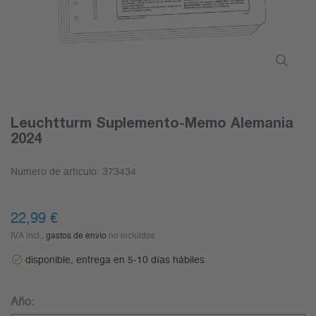
Leuchtturm Suplemento-Memo Alemania
2024
Número de artículo:
373434
22,99 €
IVA incl.,
gastos de envío
no incluidos
disponible, entrega en 5-10 días hábiles
Año: