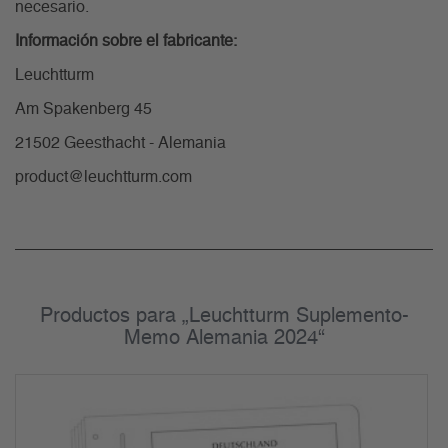
necesario.
Información sobre el fabricante:
Leuchtturm
Am Spakenberg 45
21502 Geesthacht - Alemania
product@leuchtturm.com
Productos para „Leuchtturm Suplemento-
Memo Alemania 2024“