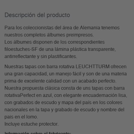
Descripción del producto
Para los coleccionistas del área de Alemania tenemos
nuestros completos álbumes preimpresos.
Los álbumes disponen de los correspondientes
filoestuches-SF de una lámina plástica transparente,
antirreflectante y sin plastificantes.
Nuestras tapas con barra rotativa LEUCHTTURM ofrecen
una gran capacidad, un manejo fácil y son de una materia
prima de excelente calidad con un acabado perfecto.
Nuestra propuesta clásica consta de uns tapas con barra
rotativaPerfect en azul, con elegante encuadernación lisa,
con grabados de escudo y mapa del país en los colores
nacionales en la tapa y grabado de escudo y nombre del
pais en el lomo.
Incluye estuche protector.