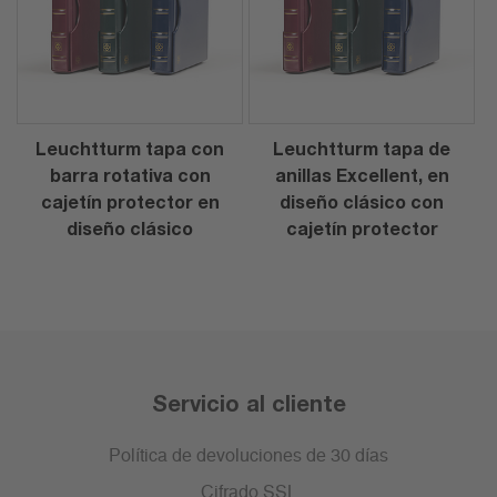
Leuchtturm tapa con
Leuchtturm tapa de
barra rotativa con
anillas Excellent, en
cajetín protector en
diseño clásico con
diseño clásico
cajetín protector
Servicio al cliente
Política de devoluciones de 30 días
Cifrado SSL