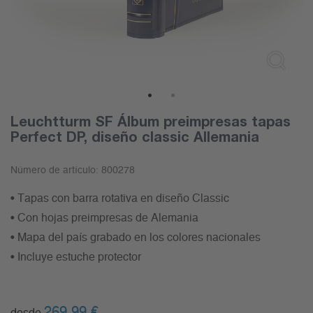
1
2
Leuchtturm SF Álbum preimpresas tapas
Perfect DP, diseño classic Allemania
Número de artículo:
800278
• Tapas con barra rotativa en diseño Classic
• Con hojas preimpresas de Alemania
• Mapa del país grabado en los colores nacionales
• Incluye estuche protector
269,99
€