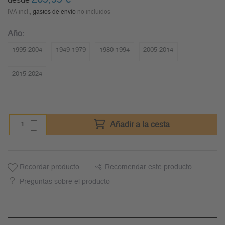
desde
IVA incl.,
gastos de envío
no incluidos
Año:
1995-2004
1949-1979
1980-1994
2005-2014
2015-2024
Añadir a la cesta
Recordar producto
Recomendar este producto
Preguntas sobre el producto