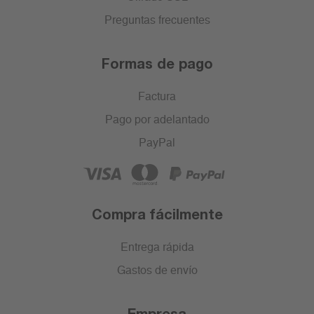
Preguntas frecuentes
Formas de pago
Factura
Pago por adelantado
PayPal
Compra fácilmente
Entrega rápida
Gastos de envío
Empresa