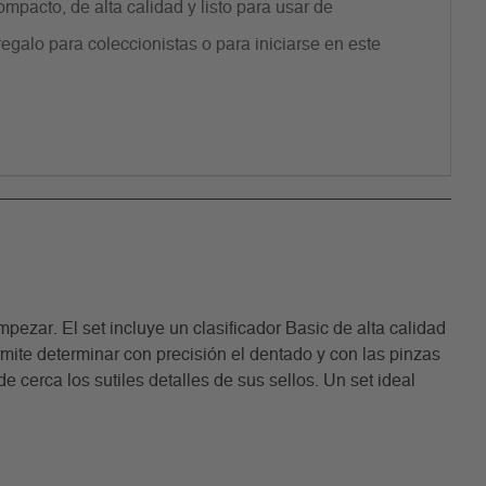
ompacto, de alta calidad y listo para usar de
egalo para coleccionistas o para iniciarse en este
pezar. El set incluye un clasificador Basic de alta calidad
mite determinar con precisión el dentado y con las pinzas
cerca los sutiles detalles de sus sellos. Un set ideal