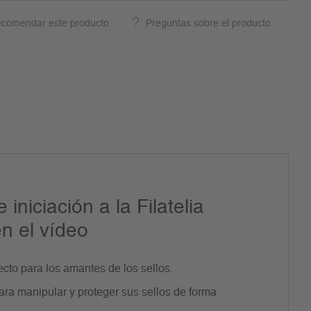
comendar este producto
Preguntas sobre el producto
 iniciación a la Filatelia
n el vídeo
fecto para los amantes de los sellos.
ara manipular y proteger sus sellos de forma