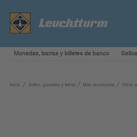
Monedas, barras y billetes de banco
Sellos
Inicio
Sellos, postales y letras
Más accesorios
Otros 