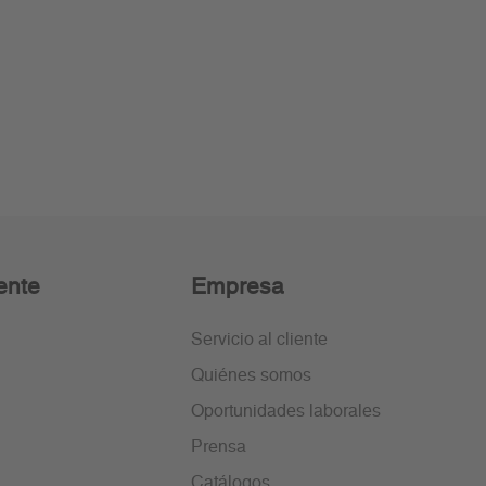
ente
Empresa
Servicio al cliente
Quiénes somos
Oportunidades laborales
Prensa
Catálogos