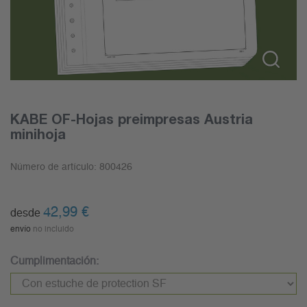
KABE OF-Hojas preimpresas Austria
minihoja
Número de artículo:
800426
42,99
€
desde
envío
no incluido
Cumplimentación: