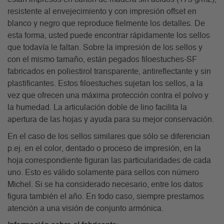
resistente al envejecimiento y con impresión offset en
blanco y negro que reproduce fielmente los detalles. De
esta forma, usted puede encontrar rápidamente los sellos
que todavía le faltan. Sobre la impresión de los sellos y
con el mismo tamaño, están pegados filoestuches-SF
fabricados en poliestirol transparente, antireflectante y sin
plastificantes. Estos filoestuches sujetan los sellos, a la
vez que ofrecen una máxima protección contra el polvo y
la humedad. La articulación doble de lino facilita la
apertura de las hojas y ayuda para su mejor conservación.
En el caso de los sellos similares que sólo se diferencian
p.ej. en el color, dentado o proceso de impresión, en la
hoja correspondiente figuran las particularidades de cada
uno. Esto es válido solamente para sellos con número
Michel. Si se ha considerado necesario, entre los datos
figura también el año. En todo caso, siempre prestamos
atención a una visión de conjunto armónica.