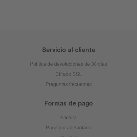
Servicio al cliente
Política de devoluciones de 30 días
Cifrado SSL
Preguntas frecuentes
Formas de pago
Factura
Pago por adelantado