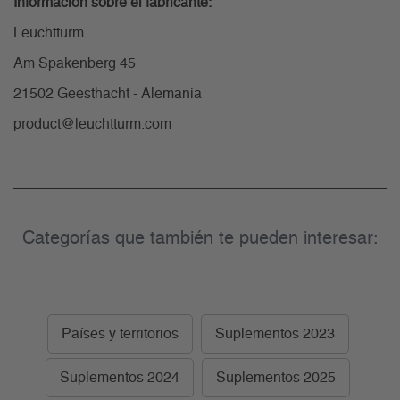
Información sobre el fabricante:
Leuchtturm
Am Spakenberg 45
21502 Geesthacht - Alemania
product@leuchtturm.com
Categorías que también te pueden interesar:
Países y territorios
Suplementos 2023
Suplementos 2024
Suplementos 2025